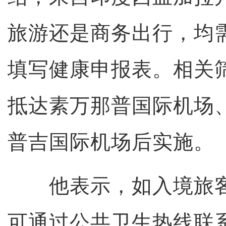
旅游还是商务出行，均
填写健康申报表。相关
抵达素万那普国际机场
普吉国际机场后实施。
他表示，如入境旅客
可通过公共卫生热线联