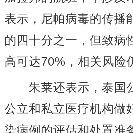
表示，尼帕病毒的传播
的四十分之一，但致病
高可达70%，相关风险
朱莱还表示，泰国公
公立和私立医疗机构做
染病例的评估和处置准