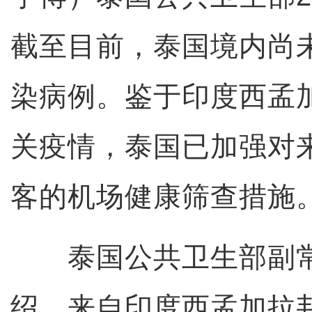
截至目前，泰国境内尚
染病例。鉴于印度西孟
关疫情，泰国已加强对
客的机场健康筛查措施
泰国公共卫生部副常
绍，来自印度西孟加拉