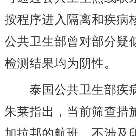
按程序进入隔离和疾病
公共卫生部曾对部分疑
检测结果均为阴性。
泰国公共卫生部疾病
朱莱指出，当前筛查措
加拉邦的航班，不涉及