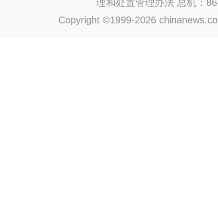
理和处置管理办法
总机：86-1
Copyright ©1999-2026 chinanews.com