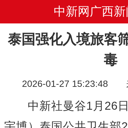
中新网广西新
泰国强化入境旅客
毒
2026-01-27 15:23
中新社曼谷1月26日电
宇博）泰国公共卫生部2