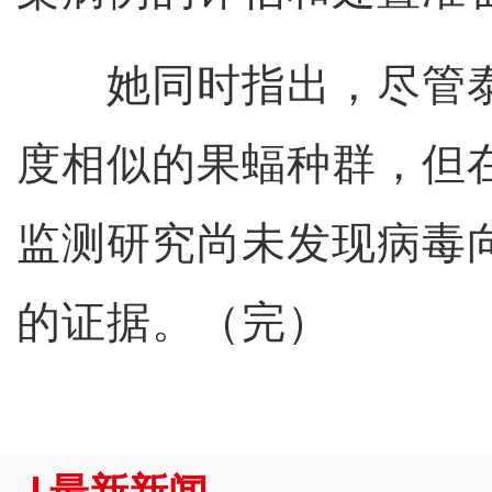
她同时指出，尽管泰
度相似的果蝠种群，但
监测研究尚未发现病毒
的证据。（完）