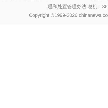
理和处置管理办法
总机：86-1
Copyright ©1999-2026 chinanews.com