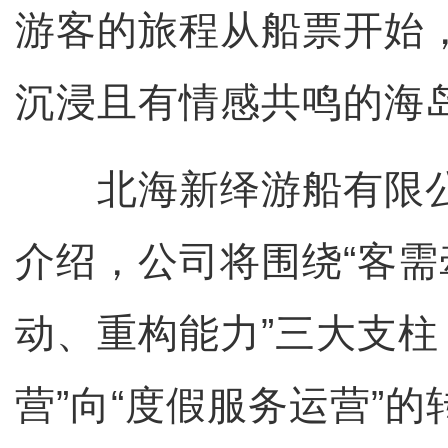
游客的旅程从船票开始
沉浸且有情感共鸣的海
北海新绎游船有限公
介绍，公司将围绕“客
动、重构能力”三大支柱
营”向“度假服务运营”