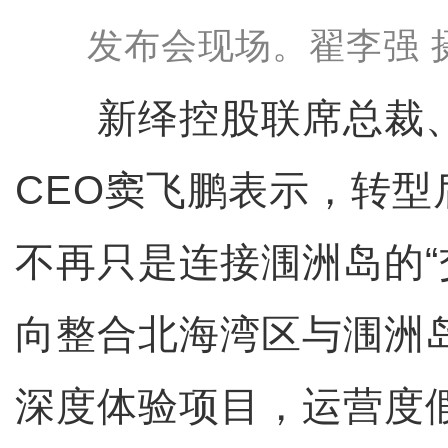
发布会现场。翟李强 
新绎控股联席总裁、
CEO窦飞鹏表示，转型
不再只是连接涠洲岛的“
向整合北海湾区与涠洲
深度体验项目，运营度