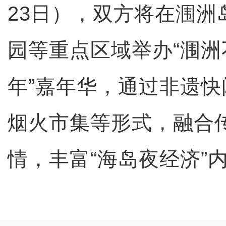
23日），双方将在涠洲
园等重点区域举办“涠洲
年”嘉年华，通过非遗
烟火市集等形式，融合
情，丰富“海岛夜经济”