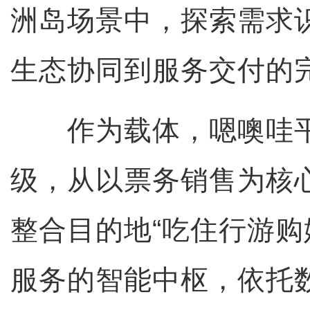
洲岛场景中，探索需求
生态协同到服务交付的
作为载体，嗯噢哇平
级，从以票务销售为核
整合目的地“吃住行游购
服务的智能中枢，依托