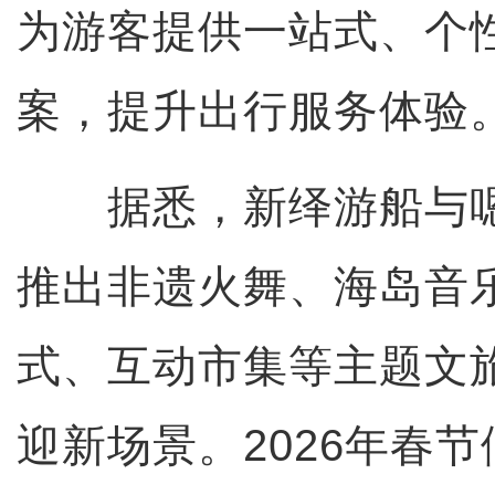
为游客提供一站式、个
案，提升出行服务体验
据悉，新绎游船与嗯
推出非遗火舞、海岛音
式、互动市集等主题文
迎新场景。2026年春节