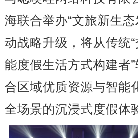
海联合举办“文旅新生态
动战略升级，将从传统“
能度假生活方式构建者
合区域优质资源与智能
全场景的沉浸式度假体