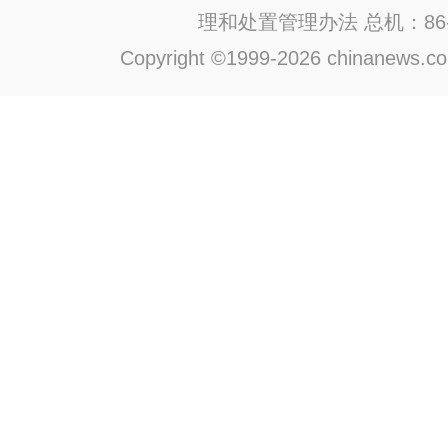
理和处置管理办法
总机：86-1
Copyright ©1999-2026 chinanews.com