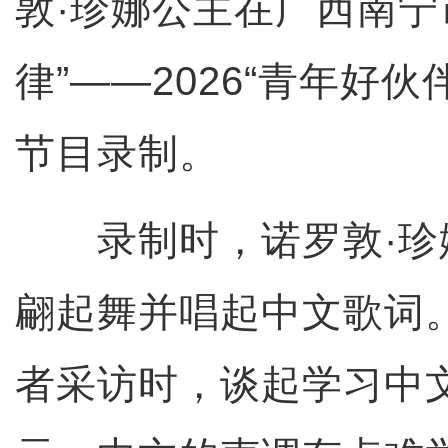
敦·珍娜公主在广西南宁
律”——2026“青年好
节目录制。
录制时，诺罗敦·珍
翩起舞并唱起中文歌词
者采访时，谈起学习中