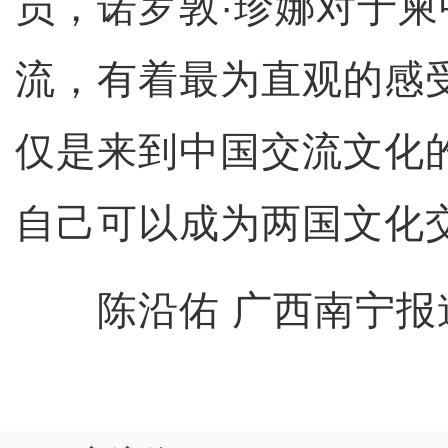
员，诺罗敦·珍娜对于
流，有着最为直观的感
仅是来到中国交流文化
自己可以成为两国文化
陈沿佑 广西南宁报