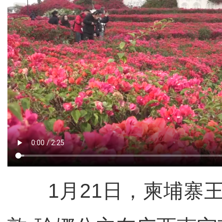
1月21日，柬埔寨王