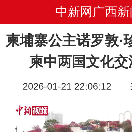
中新网广西新
柬埔寨公主诺罗敦·
柬中两国文化交
2026-01-21 22:06