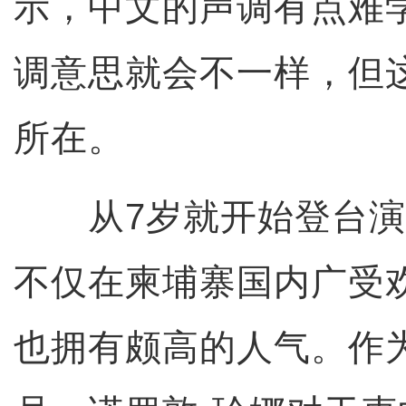
示，中文的声调有点难
调意思就会不一样，但
所在。
从7岁就开始登台演出
不仅在柬埔寨国内广受
也拥有颇高的人气。作