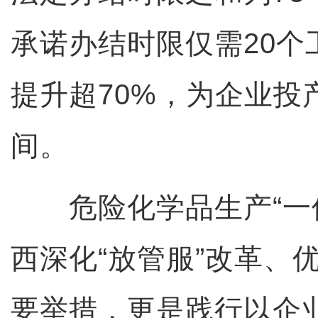
承诺办结时限仅需20个
提升超70%，为企业投
间。
危险化学品生产“一件
西深化“放管服”改革、
要举措，更是践行以企