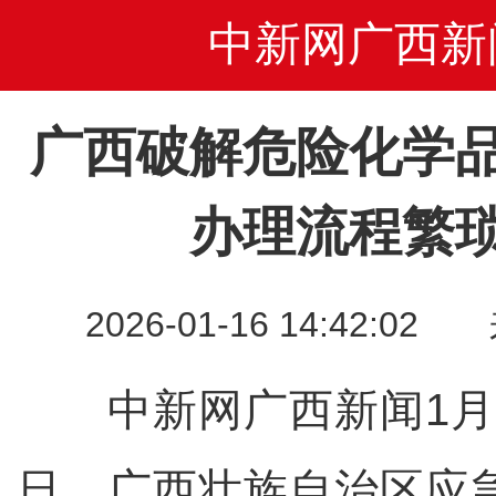
中新网广西新
广西破解危险化学
办理流程繁
2026-01-16 14:42
中新网广西新闻1月16
日，广西壮族自治区应