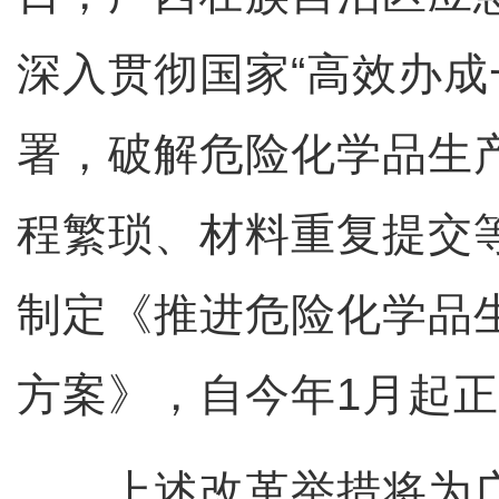
深入贯彻国家“高效办成
署，破解危险化学品生
程繁琐、材料重复提交
制定《推进危险化学品生
方案》，自今年1月起
上述改革举措将为广