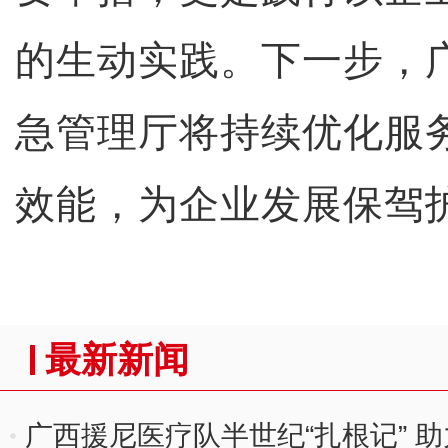
的生动实践。下一步，
急管理厅将持续优化服
效能，为企业发展保驾
最新新闻
广西援尼医疗队半世纪“扎根记” 助