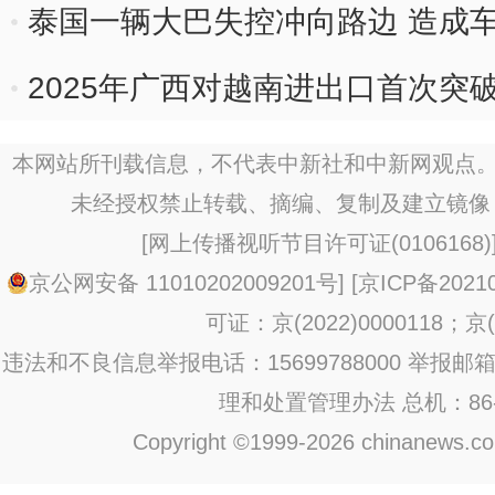
泰国一辆大巴失控冲向路边 造成车
2025年广西对越南进出口首次突破
本网站所刊载信息，不代表中新社和中新网观点。
未经授权禁止转载、摘编、复制及建立镜像
[
网上传播视听节目许可证(0106168)
京公网安备 11010202009201号
] [
京ICP备20210
可证：京(2022)0000118；京(2
违法和不良信息举报电话：15699788000 举报邮箱：jub
理和处置管理办法
总机：86-1
Copyright ©1999-2026 chinanews.com