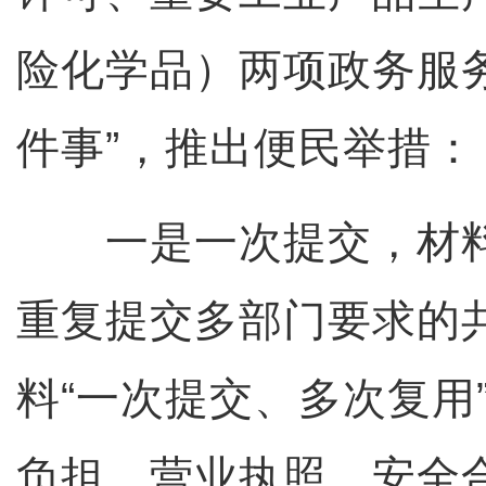
险化学品）两项政务服
件事”，推出便民举措：
一是一次提交，材料
重复提交多部门要求的
料“一次提交、多次复用
负担。营业执照、安全