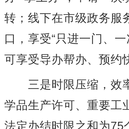
转；线下在市级政务服
口，享受“只进一门、一
可享受导办帮办、预约
三是时限压缩，效率
学品生产许可、重要工
法定办结时限之和为75