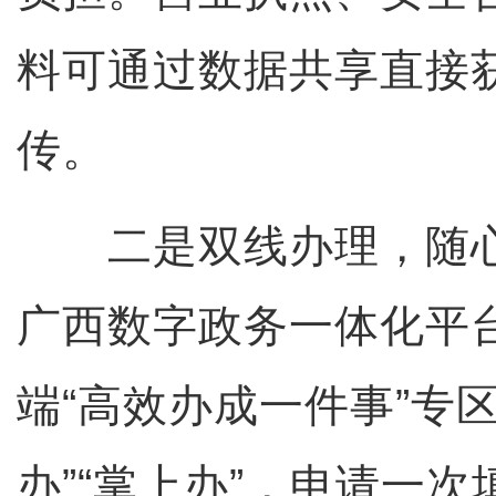
料可通过数据共享直接
传。
二是双线办理，随心
广西数字政务一体化平台
端“高效办成一件事”专
办”“掌上办”，申请一