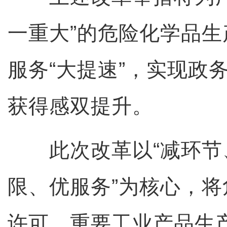
一重大”的危险化学品
服务“大提速”，实现政
获得感双提升。
此次改革以“减环节
限、优服务”为核心，
许可、重要工业产品生