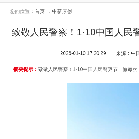
您的位置：
首页
→
中新原创
致敬人民警察！1·10中国人
2026-01-10 17:20:29 来源：
摘要提示：
致敬人民警察！1·10中国人民警察节，愿每