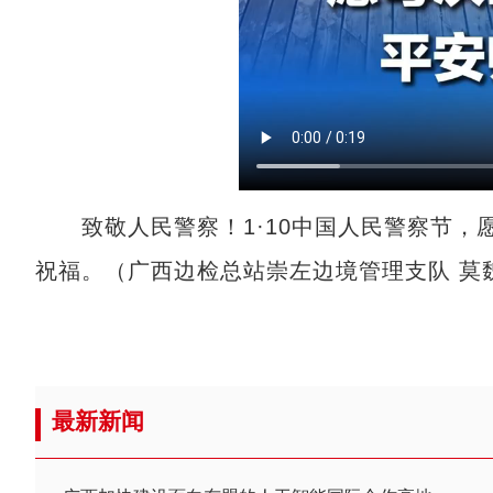
致敬人民警察！1·10中国人民警察节，
祝福。（广西边检总站崇左边境管理支队 莫
最新新闻