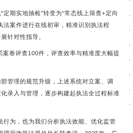
定期实地抽检”转变为“常态线上筛查+定向
执法案件进行在线初审，精准识别执法程
开展针对性指导。
案卷评查100件，评查效率与精准度大幅提
部管理的规范升级，上述系统对立案、调
准化录入与管理，逐步构建起执法全过程标准
行为，也为我们分析执法效能、优化监管