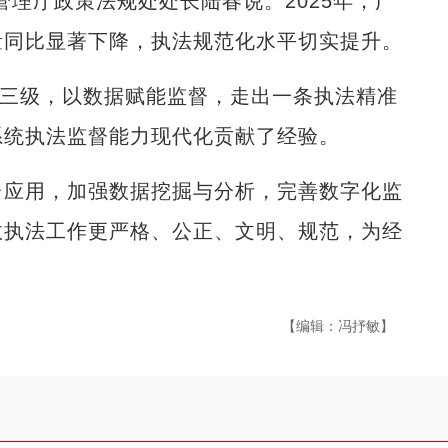
理厅政策法规处处长陆春说。2025年，广
量同比显著下降，执法规范化水平切实提升。
三级，以数据赋能监督，走出一条执法精准
系统执法监督能力现代化贡献了经验。
应用，加强数据挖掘与分析，完善数字化监
政执法工作更严格、公正、文明、规范，为经
【编辑：冯抒敏】