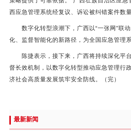
策略提供了可靠依据。”广西壮族自治区应急管
西应急管理系统经复议、诉讼被纠错案件数
数字化转型浪潮下，广西以“一张网”联动
化、监督智能化的新路径，为全国应急管理
陈捷表示，接下来，广西将持续深化平台
督长效机制，以数字化转型推动应急管理行
济社会高质量发展筑牢安全防线。（完）
最新新闻