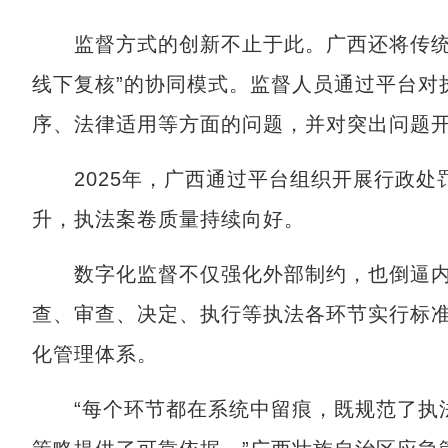
监督方式的创新不止于此。广西还将传统“
线下复核”的协同模式。监督人员通过平台对
序、法律适用等方面的问题，并对突出问题
2025年，广西通过平台组织开展行政处罚
升，执法案卷质量持续向好。
数字化监督不仅强化外部制约，也倒逼内
查、审查、决定、执行等执法各环节实行标
化管理体系。
“每个环节都在系统中留痕，既规范了执法