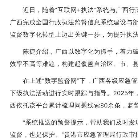
近日，随着“互联网+执法”系统与广西行
广西完成全国行政执法监督信息系统建设与
监督数字化转型上迈出关键一步，为提升执
陈捷介绍，广西以数字化为抓手，着力破
效率不高等难题，构建起覆盖自治区、市、
在上述“数字监督网”下，广西各级应急管
下级执法活动进行实时跟踪与指导。2025
西依托该平台累计梳理问题线索80余条，监
“系统推送的预警提示，帮助我们及时发现
监督，也是保护。”贵港市应急管理局行政审