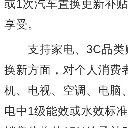
或1次汽车置换更新补
享受。
支持家电、3C品类
换新方面，对个人消费
机、电视、空调、电脑
电中1级能效或水效标