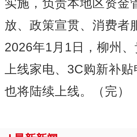
实施，负责本地区资金
放、政策宣贯、消费者
2026年1月1日，柳州
上线家电、3C购新补
也将陆续上线。（完）