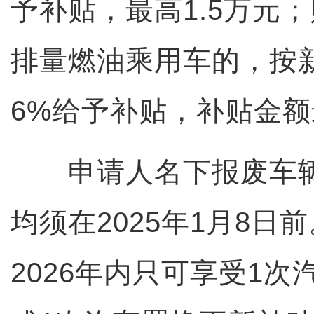
予补贴，最高1.5万元；
排量燃油乘用车的，按
6%给予补贴，补贴金额
申请人名下报废车辆
均须在2025年1月8日
2026年内只可享受1