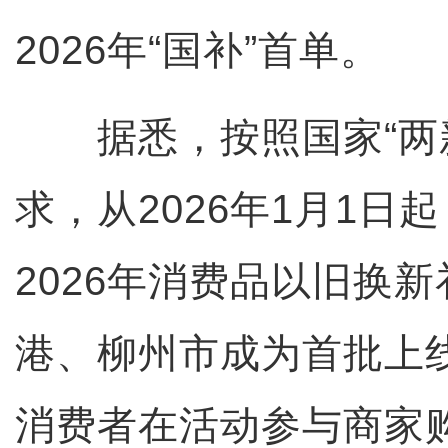
2026年“国补”首单。
据悉，按照国家“两新
求，从2026年1月1日
2026年消费品以旧换
港、柳州市成为首批上
消费者在活动参与商家