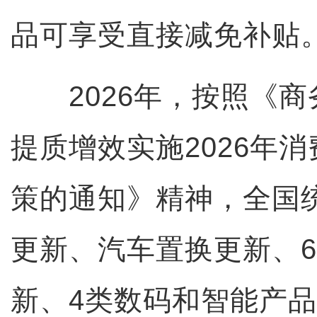
品可享受直接减免补贴
2026年，按照《商
提质增效实施2026年
策的通知》精神，全国
更新、汽车置换更新、
新、4类数码和智能产