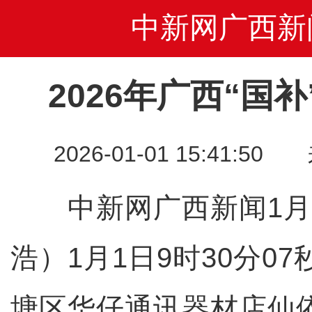
中新网广西新
2026年广西“国
2026-01-01 15:41
中新网广西新闻1月1
浩）1月1日9时30分0
塘区华仔通讯器材店仙