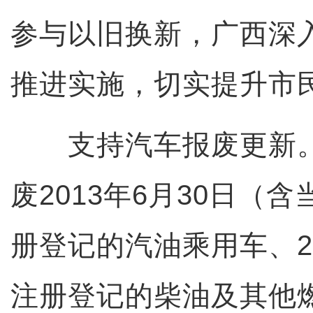
参与以旧换新，广西深
推进实施，切实提升市
支持汽车报废更新。
废2013年6月30日（
册登记的汽油乘用车、20
注册登记的柴油及其他