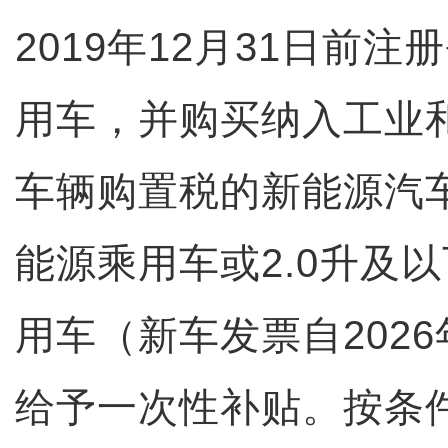
2019年12月31日前
用车，并购买纳入工业
车辆购置税的新能源汽
能源乘用车或2.0升及
用车（新车发票自2026
给予一次性补贴。按条