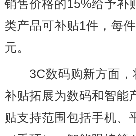
销售价格的15%给予补
类产品可补贴1件，每件
元。
3C数码购新方面，
补贴拓展为数码和智能
贴支持范围包括手机、