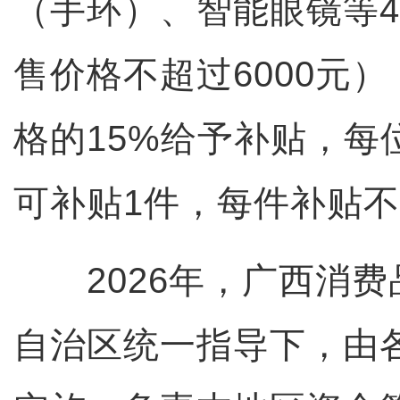
（手环）、智能眼镜等
售价格不超过6000元
格的15%给予补贴，每
可补贴1件，每件补贴不
2026年，广西消费
自治区统一指导下，由