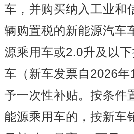
车，并购买纳入工业和
辆购置税的新能源汽车
源乘用车或2.0升及以
车（新车发票自2026年
予一次性补贴。按条件
能源乘用车的，按新车