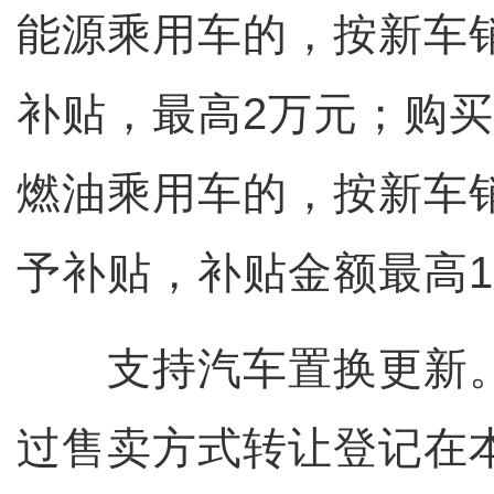
能源乘用车的，按新车销
补贴，最高2万元；购买
燃油乘用车的，按新车销
予补贴，补贴金额最高1
支持汽车置换更新。
过售卖方式转让登记在