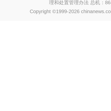
理和处置管理办法
总机：86-1
Copyright ©1999-2026 chinanews.com