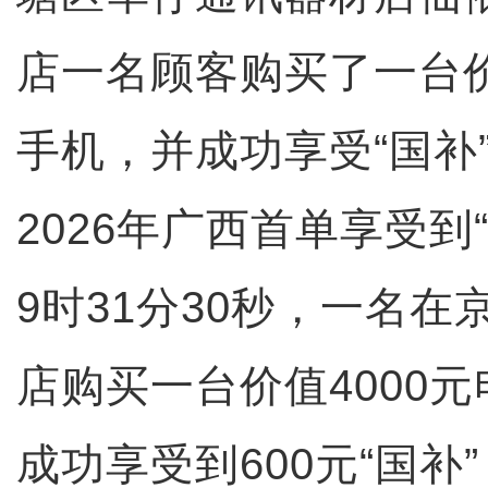
店一名顾客购买了一台价
手机，并成功享受“国补”4
2026年广西首单享受到
9时31分30秒，一名
店购买一台价值4000
成功享受到600元“国补