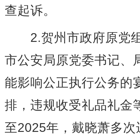
查起诉。
2.贺州市政府原党组
市公安局原党委书记、
能影响公正执行公务的
排，违规收受礼品礼金等
至2025年，戴晓萧多