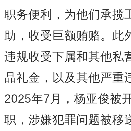
职务便利，为他们承揽
助，收受巨额贿赂。此
违规收受下属和其他私
品礼金，以及其他严重
2025年7月，杨亚俊
职，涉嫌犯罪问题被移