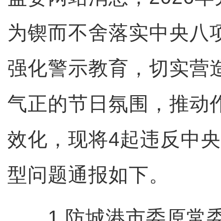
为锲而不舍落实中央八
强化警示教育，切实营
气正的节日氛围，推动
效化，现将4起违反中
型问题通报如下。
1.防城港市委原常委