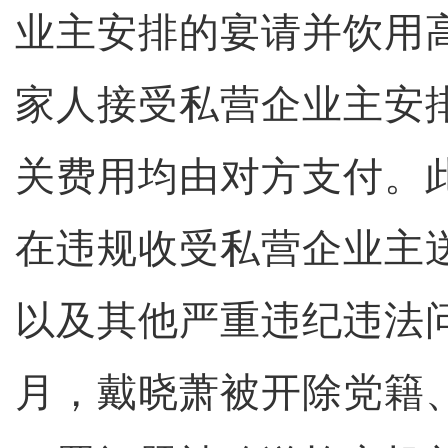
业主安排的宴请并饮用
家人接受私营企业主安
关费用均由对方支付。
在违规收受私营企业主
以及其他严重违纪违法问题
月，戴晓萧被开除党籍