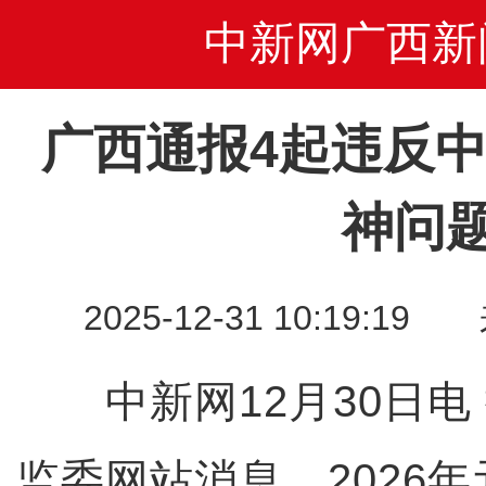
中新网广西新
广西通报4起违反
神问
2025-12-31 10:19
中新网12月30日电
监委网站消息，2026