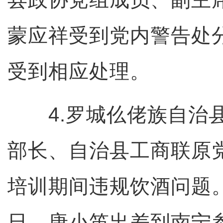
蒙应祥受到党内警告处
受到相应处理。
4.罗城仫佬族自治县
部长、自治县工商联原
培训期间违规饮酒问题。2
日，唐小笛出差到南宁