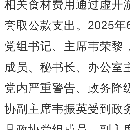
相关食材费用通过虚开
套取公款支出。2025
党组书记、主席韦荣黎
成员、秘书长、办公室
党内严重警告、政务降
协副主席韦振英受到政
县政协党组成员、副主