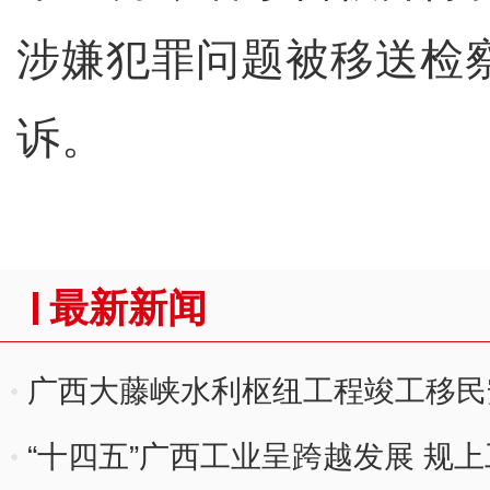
涉嫌犯罪问题被移送检
诉。
最新新闻
广西大藤峡水利枢纽工程竣工移民
“十四五”广西工业呈跨越发展 规上