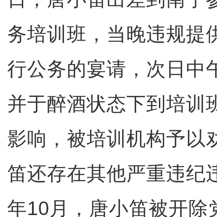
务培训班，当晚违规提
行公务的宴请，次日中
并于醉酒状态下到培训
影响，被培训机构予以
笛还存在其他严重违纪违
年10月，唐小笛被开除