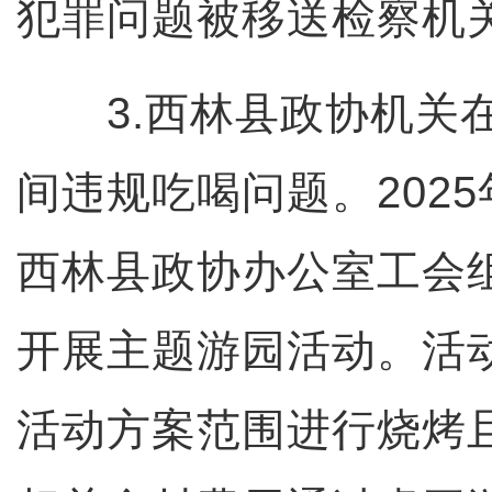
犯罪问题被移送检察机
3.西林县政协机关在
间违规吃喝问题。2025
西林县政协办公室工会组
开展主题游园活动。活
活动方案范围进行烧烤