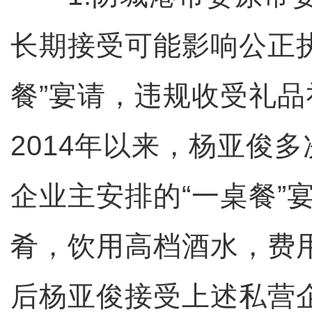
长期接受可能影响公正
餐”宴请，违规收受礼
2014年以来，杨亚俊
企业主安排的“一桌餐”
肴，饮用高档酒水，费
后杨亚俊接受上述私营