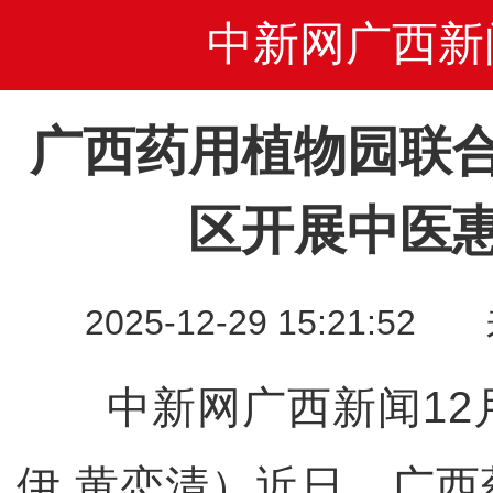
中新网广西新
广西药用植物园联
区开展中医
2025-12-29 15:21
中新网广西新闻12月
伊 黄恋清）近日，广