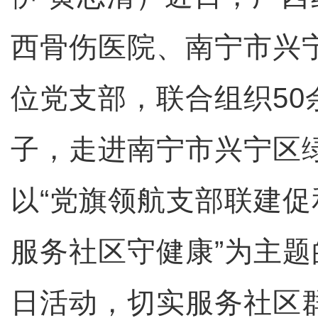
西骨伤医院、南宁市兴
位党支部，联合组织50
子，走进南宁市兴宁区
以“党旗领航支部联建
服务社区守健康”为主题
日活动，切实服务社区