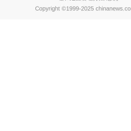
Copyright ©1999-2025 chinanews.com