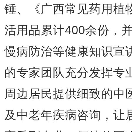
锤、《广西常见药用植
活用品累计400余份，
慢病防治等健康知识宣
的专家团队充分发挥专
周边居民提供细致的中
及中老年疾病咨询，让