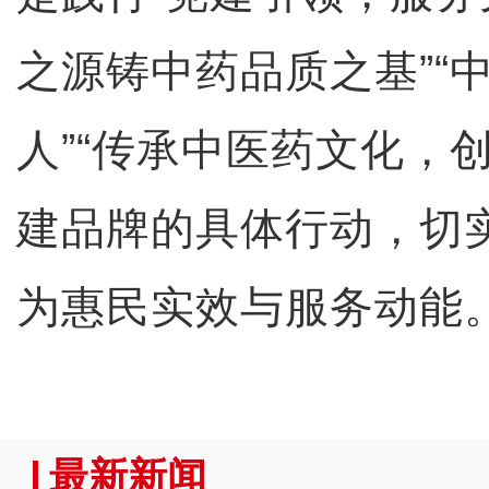
之源铸中药品质之基”“
人”“传承中医药文化，
建品牌的具体行动，切
为惠民实效与服务动能
最新新闻