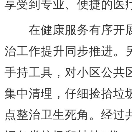
享受到专业、便捷的医
在健康服务有序开展
治工作提升同步推进。
手持工具，对小区公共
集中清理，仔细捡拾垃
点整治卫生死角。经过