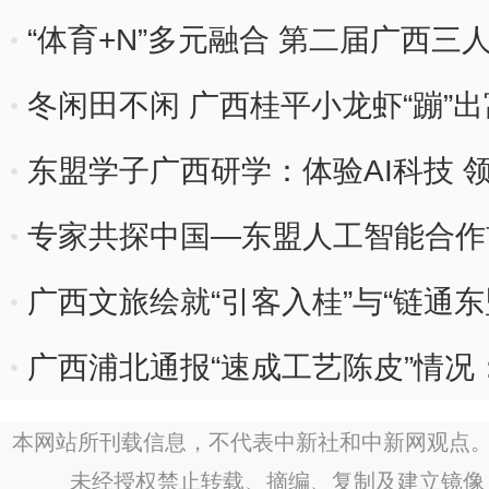
“体育+N”多元融合 第二届广西
冬闲田不闲 广西桂平小龙虾“蹦”
东盟学子广西研学：体验AI科技 
专家共探中国—东盟人工智能合作
广西文旅绘就“引客入桂”与“链通
广西浦北通报“速成工艺陈皮”情况
处理
本网站所刊载信息，不代表中新社和中新网观点。
未经授权禁止转载、摘编、复制及建立镜像