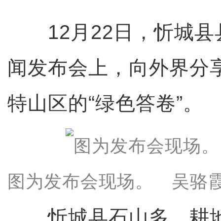
12月22日，忻城县
闻发布会上，向外界分
特山区的“绿色答卷”。
图为发布会现场。 吴骆霞
忻城县石山多、耕地