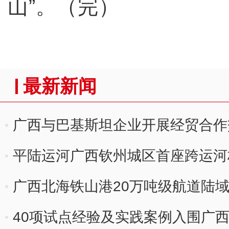
山”。（完）
最新新闻
广西与巴基斯坦企业开展经贸合作
平陆运河广西钦州城区首座跨运河
广西北海铁山港20万吨级航道陆
40项试点经验及实践案例入围广