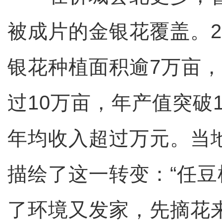
被成片的金银花覆盖。2
银花种植面积逾7万亩
过10万亩，年产值突破1
年均收入超过万元。当
描绘了这一转变：“任
了环境又发家，先摘花