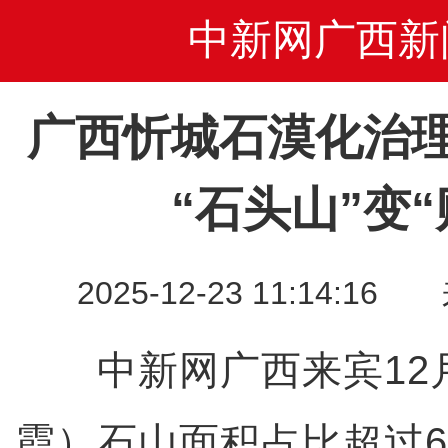
中新网广西新
广西忻城石漠化治
“石头山”变“
2025-12-23 11:14
中新网广西来宾12月
霞）石山面积占比超过6