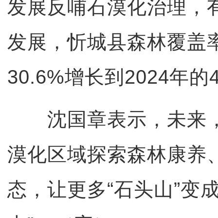
发展反哺石漠化治理，
发展，忻城县森林覆盖率
30.6%增长到2024年的4
沈国章表示，未来，
漠化区域探索森林康养
态，让更多“石头山”变