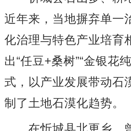
近年来，当地摒弃单一
化治理与特色产业培育
出“任豆+桑树”“金银花
式，以产业发展带动石
制了土地石漠化趋势。
在忻城县北更乡，曾