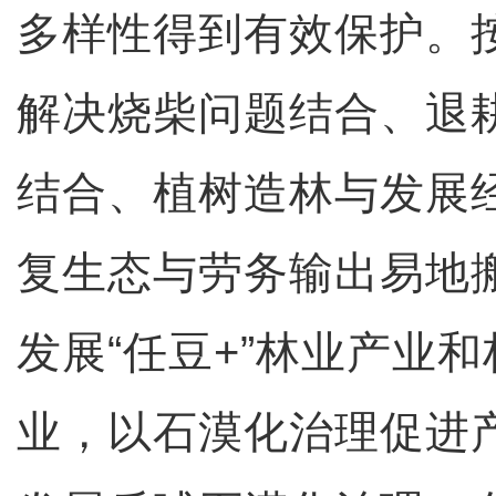
多样性得到有效保护。
解决烧柴问题结合、退
结合、植树造林与发展
复生态与劳务输出易地
发展“任豆+”林业产业
业，以石漠化治理促进