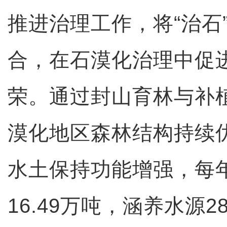
推进治理工作，将“治石”
合，在石漠化治理中促
荣。通过封山育林与补
漠化地区森林结构持续
水土保持功能增强，每
16.49万吨，涵养水源2