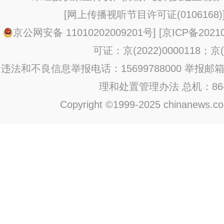
[
网上传播视听节目许可证(0106168)
京公网安备 11010202009201号
] [
京ICP备20210
可证：京(2022)0000118；京(2
违法和不良信息举报电话：15699788000 举报邮箱：jub
理和处置管理办法
总机：86-1
Copyright ©1999-2025 chinanews.com