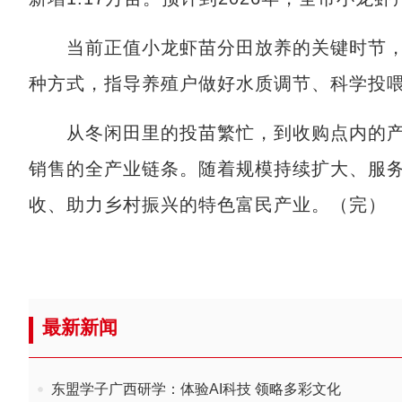
当前正值小龙虾苗分田放养的关键时节，
种方式，指导养殖户做好水质调节、科学投
从冬闲田里的投苗繁忙，到收购点内的产
销售的全产业链条。随着规模持续扩大、服
收、助力乡村振兴的特色富民产业。（完）
最新新闻
东盟学子广西研学：体验AI科技 领略多彩文化