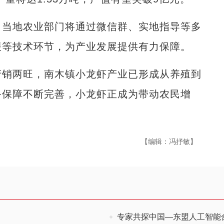
当地农业部门将通过微信群、实地指导等多
喂等技术环节，为产业发展提供有力保障。
销两旺，南木镇小龙虾产业已形成从养殖到
务保障不断完善，小龙虾正成为带动农民增
【编辑：冯抒敏】
专家共探中国—东盟人工智能