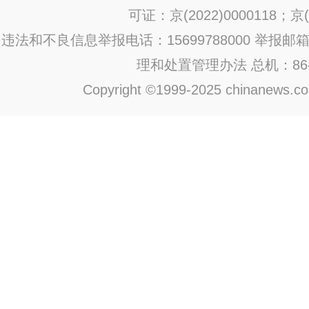
可证：京(2022)0000118；京(2
违法和不良信息举报电话：15699788000 举报邮箱：jub
理和处置管理办法
总机：86-1
Copyright ©1999-2025 chinanews.com