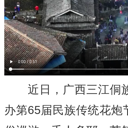
近日，广西三江侗族
办第65届民族传统花炮