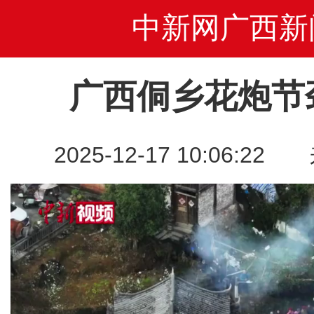
中新网广西新
广西侗乡花炮节
2025-12-17 10:06