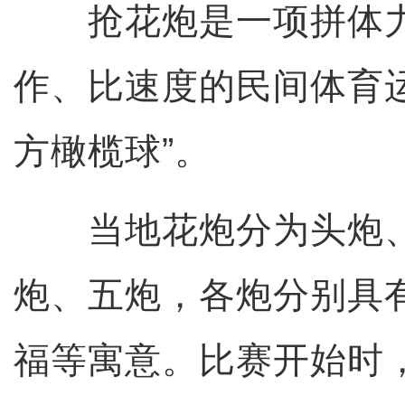
抢花炮是一项拼体力
作、比速度的民间体育
方橄榄球”。
当地花炮分为头炮、
炮、五炮，各炮分别具
福等寓意。比赛开始时