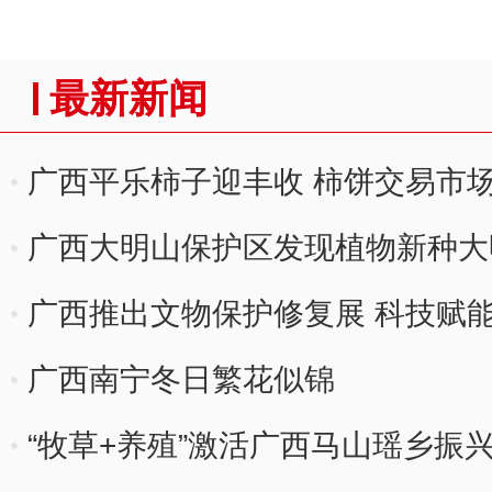
最新新闻
广西平乐柿子迎丰收 柿饼交易市
广西大明山保护区发现植物新种大
广西推出文物保护修复展 科技赋能
广西南宁冬日繁花似锦
“牧草+养殖”激活广西马山瑶乡振