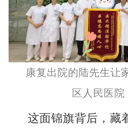
康复出院的陆先生让
区人民医院
这面锦旗背后，藏着