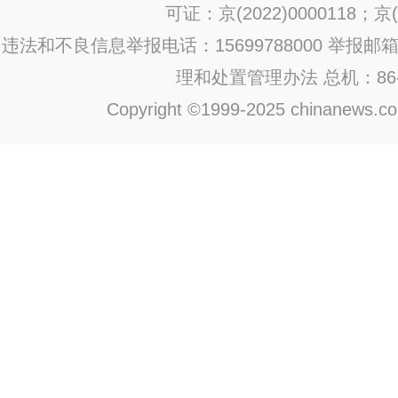
可证：京(2022)0000118；京(2
违法和不良信息举报电话：15699788000 举报邮箱：jub
理和处置管理办法
总机：86-1
Copyright ©1999-2025 chinanews.com