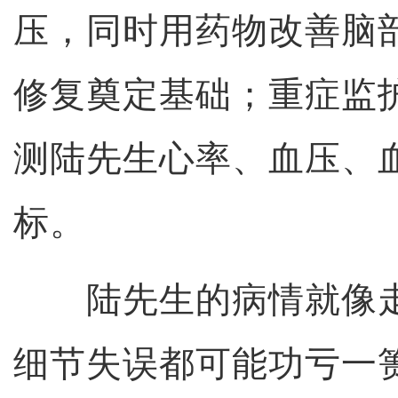
压，同时用药物改善脑
修复奠定基础；重症监
测陆先生心率、血压、血
标。
陆先生的病情就像走
细节失误都可能功亏一