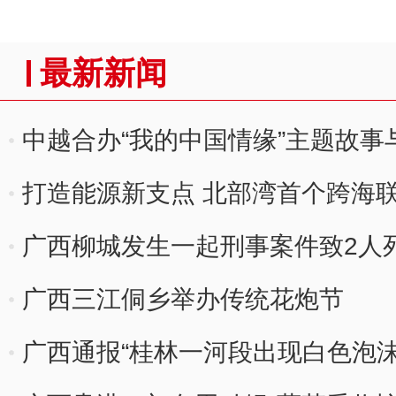
最新新闻
中越合办“我的中国情缘”主题故事
打造能源新支点 北部湾首个跨海
广西柳城发生一起刑事案件致2人
广西三江侗乡举办传统花炮节
广西通报“桂林一河段出现白色泡