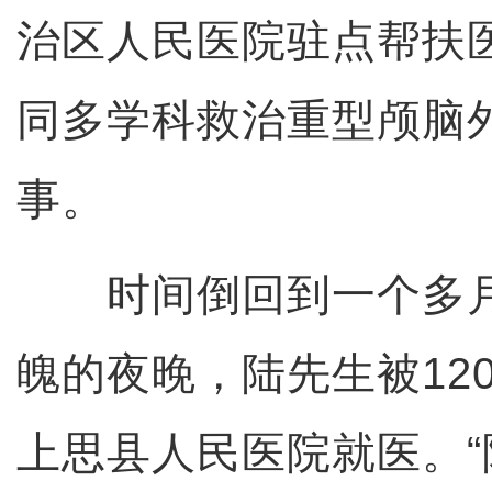
治区人民医院驻点帮扶
同多学科救治重型颅脑
事。
时间倒回到一个多月
魄的夜晚，陆先生被12
上思县人民医院就医。