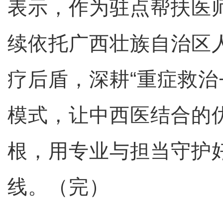
表示，作为驻点帮扶医
续依托广西壮族自治区
疗后盾，深耕“重症救治
模式，让中西医结合的
根，用专业与担当守护
线。（完）