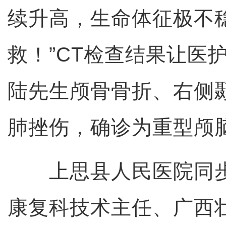
续升高，生命体征极不
救！”CT检查结果让医
陆先生颅骨骨折、右侧
肺挫伤，确诊为重型颅
上思县人民医院同步
康复科技术主任、广西