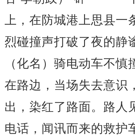
上，在防城港上思县一
烈碰撞声打破了夜的静谧
（化名）骑电动车不慎
在路边，当场失去意识
出，染红了路面。路人
电话，闻讯而来的救护