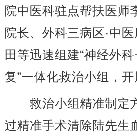
院中医科驻点帮扶医师
院长、外科三病区·中
田等迅速组建“神经外科
复”一体化救治小组，
救治小组精准制定方
过精准手术清除陆先生