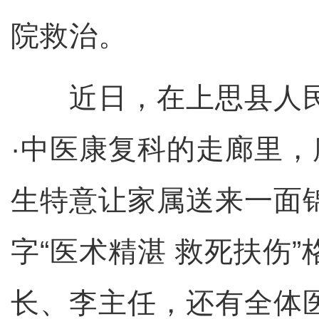
院救治。
近日，在上思县人民
·中医康复科的走廊里
生特意让家属送来一面
字“医术精湛 救死扶伤”
长、李主任，还有全体