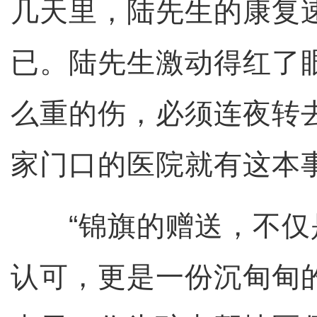
几天里，陆先生的康复
已。陆先生激动得红了
么重的伤，必须连夜转
家门口的医院就有这本
“锦旗的赠送，不仅
认可，更是一份沉甸甸