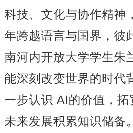
科技、文化与协作精神
年跨越语言与国界，彼
南河内开放大学学生朱
能深刻改变世界的时代
一步认识 AI的价值，
未来发展积累知识储备