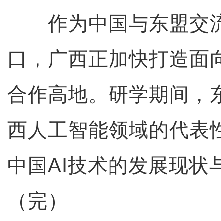
作为中国与东盟交流
口，广西正加快打造面
合作高地。研学期间，
西人工智能领域的代表
中国AI技术的发展现状
（完）