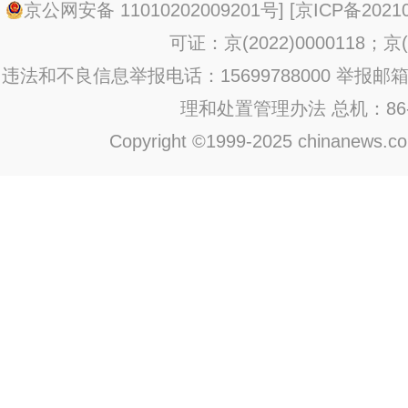
京公网安备 11010202009201号
] [
京ICP备20210
可证：京(2022)0000118；京(2
违法和不良信息举报电话：15699788000 举报邮箱：jub
理和处置管理办法
总机：86-1
Copyright ©1999-2025 chinanews.com