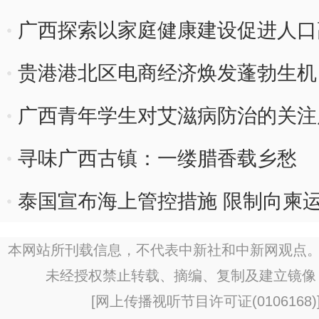
广西探索以家庭健康建设促进人口
贵港港北区电商经济焕发蓬勃生机
广西青年学生对艾滋病防治的关注
寻味广西古镇：一缕腊香载乡愁
泰国宣布海上管控措施 限制向柬
本网站所刊载信息，不代表中新社和中新网观点。
未经授权禁止转载、摘编、复制及建立镜像
[
网上传播视听节目许可证(0106168)