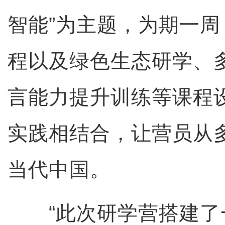
智能”为主题，为期一周
程以及绿色生态研学、
言能力提升训练等课程
实践相结合，让营员从
当代中国。
“此次研学营搭建了