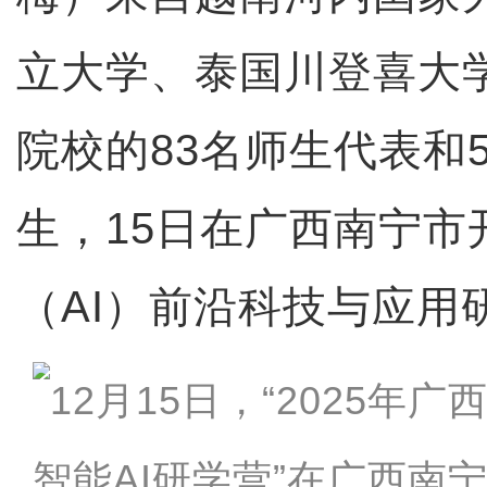
立大学、泰国川登喜大
院校的83名师生代表和
生，15日在广西南宁市
（AI）前沿科技与应用