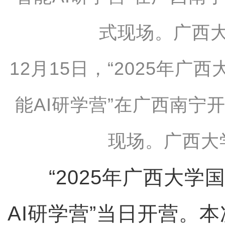
12月15日，“2025年
能AI研学营”在广西南宁
现场。广西大
“2025年广西大学
AI研学营”当日开营。