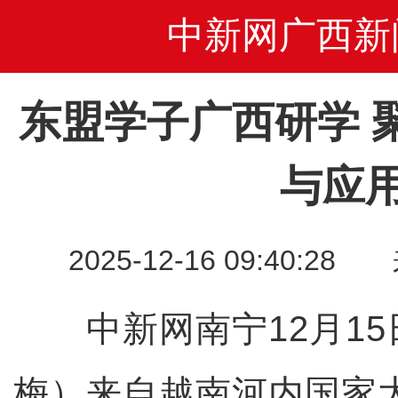
中新网广西新
东盟学子广西研学 
与应
2025-12-16 09:40
中新网南宁12月15
梅）来自越南河内国家