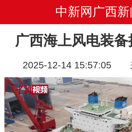
中新网广西新
广西海上风电装备
2025-12-14 15:57