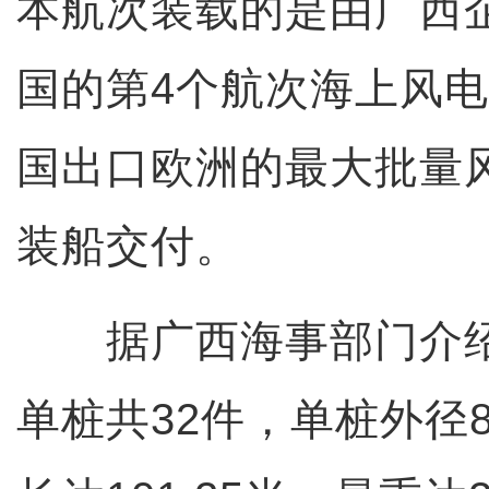
本航次装载的是由广西
国的第4个航次海上风
国出口欧洲的最大批量
装船交付。
据广西海事部门介绍
单桩共32件，单桩外径8