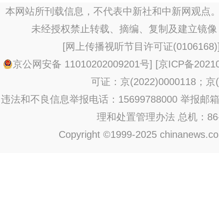
本网站所刊载信息，不代表中新社和中新网观点。
未经授权禁止转载、摘编、复制及建立镜像
[
网上传播视听节目许可证(0106168)
京公网安备 11010202009201号
] [
京ICP备20210
可证：京(2022)0000118；京(2
违法和不良信息举报电话：15699788000 举报邮箱：jub
理和处置管理办法
总机：86-1
Copyright ©1999-2025 chinanews.com