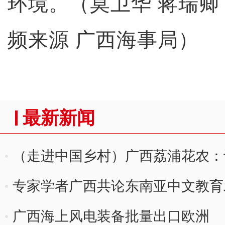
环境。（莫卫华 蒋瑞卿 
频来源 广西海事局）
最新新闻
（走进中国乡村）广西荔浦花农：
专家学者广西共论东南亚中文教育
广西海上风电装备批量出口欧洲