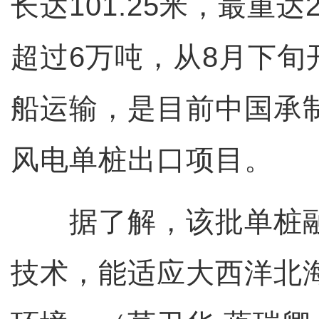
长达101.25米，最重达
超过6万吨，从8月下旬
船运输，是目前中国承
风电单桩出口项目。
据了解，该批单桩融
技术，能适应大西洋北