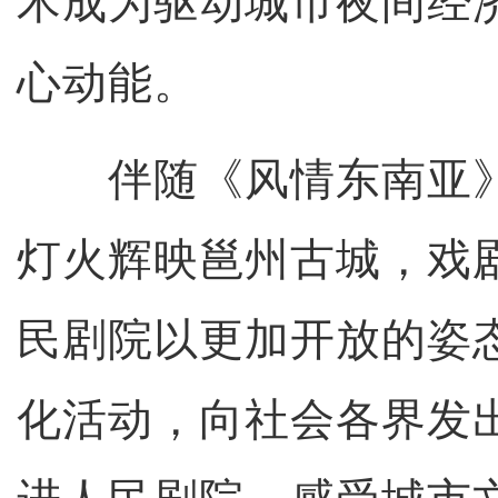
术成为驱动城市夜间经
心动能。
伴随《风情东南亚》
灯火辉映邕州古城，戏
民剧院以更加开放的姿
化活动，向社会各界发