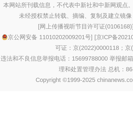
本网站所刊载信息，不代表中新社和中新网观点。
未经授权禁止转载、摘编、复制及建立镜像
[
网上传播视听节目许可证(0106168)
京公网安备 11010202009201号
] [
京ICP备20210
可证：京(2022)0000118；京(2
违法和不良信息举报电话：15699788000 举报邮箱：jub
理和处置管理办法
总机：86-1
Copyright ©1999-2025 chinanews.com