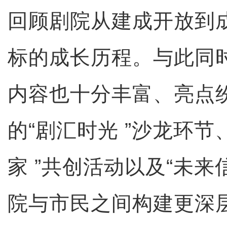
回顾剧院从建成开放到
标的成长历程。与此同
内容也十分丰富、亮点
的“剧汇时光 ”沙龙环节
家 ”共创活动以及“未来
院与市民之间构建更深