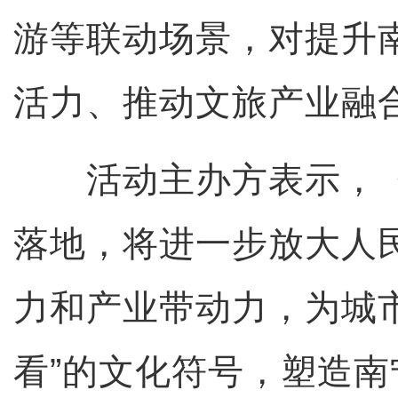
游等联动场景，对提升
活力、推动文旅产业融
活动主办方表示，《
落地，将进一步放大人
力和产业带动力，为城
看”的文化符号，塑造