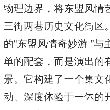
物理边界，将东盟风情
三街两巷历史文化街区
的“东盟风情奇妙游 ”
单的配套，而是演出的
景。它构建了一个集文
动、深度体验于一体的