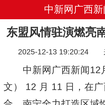
中新网广西新
东盟风情驻演燃亮南
2025-12-13 19:20
中新网广西新闻12月
文） 12 月 11 日，
合、南宁全力打造区域