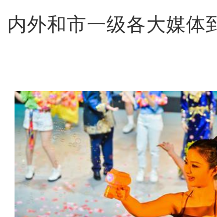
内外和市一级各大媒体