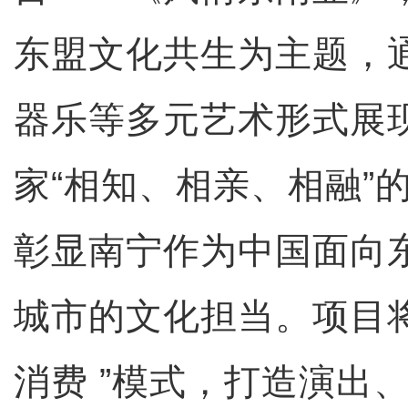
东盟文化共生为主题，
器乐等多元艺术形式展
家“相知、相亲、相融”
彰显南宁作为中国面向
城市的文化担当。项目将
消费 ”模式，打造演出