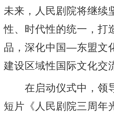
未来，人民剧院将继续
性、时代性的统一，打
品，深化中国—东盟文
建设区域性国际文化交
在启动仪式中，领导
短片《人民剧院三周年