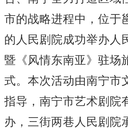
市的战略进程中，位于
的人民剧院成功举办人
暨《风情东南亚》驻场
式。本次活动由南宁市
指导，南宁市艺术剧院
办，三街两巷人民剧院