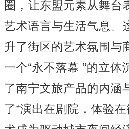
圈，让东盟元素从舞台
艺术语言与生活气息。
升了街区的艺术氛围与
一个“永不落幕 ”的立
了南宁文旅产品的内涵
了“演出在剧院，体验在