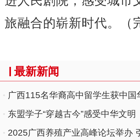
进人民剧院，感受城市
旅融合的崭新时代。（
最新新闻
广西115名华裔高中留学生获中
东盟学子“穿越古今”感受中华文明
2025广西养殖产业高峰论坛举办