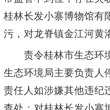
桂林长发小寨博物馆有
污，对龙脊镇金江河黄
责令桂林市生态环境
生态环境局主要负责人
责任人如涉嫌其他违纪
查处；对桂林长发小寨