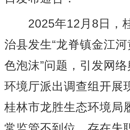
2025年12月8日，
治县发生“龙脊镇金江
色泡沫”问题，引发网
环境厅派出调查组开展
桂林市龙胜生态环境局
常监管不到位，存在失