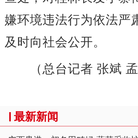
嫌环境违法行为依法严
及时向社会公开。
（总台记者 张斌 孟
最新新闻