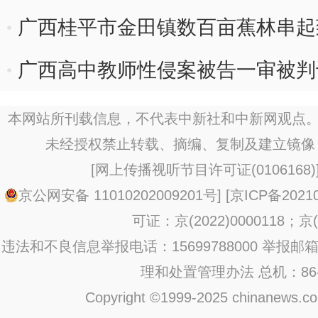
广西桂平市金田镇数百亩蕉林串起致
广西高中教师性侵案被告一审被判
本网站所刊载信息，不代表中新社和中新网观点。
未经授权禁止转载、摘编、复制及建立镜像
[
网上传播视听节目许可证(0106168)
京公网安备 11010202009201号
] [
京ICP备20210
可证：京(2022)0000118；京(2
违法和不良信息举报电话：15699788000 举报邮箱：jub
理和处置管理办法
总机：86-1
Copyright ©1999-2025 chinanews.com