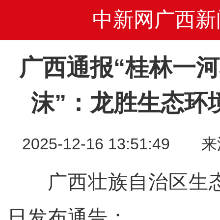
中新网广西新
广西通报“桂林一
沫”：龙胜生态环
2025-12-16 13:51:
广西壮族自治区生态环
日发布通告：