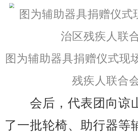
图为辅助器具捐赠仪式现
残疾人联合会
会后，代表团向谅山
了一批轮椅、助行器等