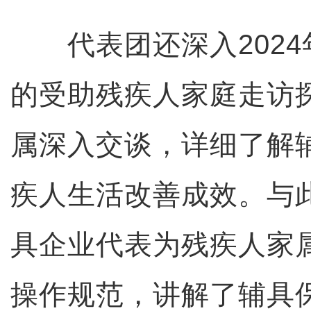
代表团还深入2024
的受助残疾人家庭走访
属深入交谈，详细了解
疾人生活改善成效。与
具企业代表为残疾人家
操作规范，讲解了辅具