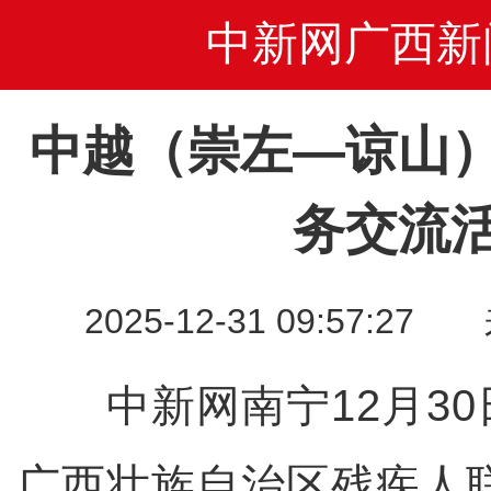
中新网广西新
中越（崇左—谅山
务交流
2025-12-31 09:57
中新网南宁12月30
广西壮族自治区残疾人联