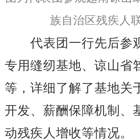
族自治区残疾人联
代表团一行先后参观
专用缝纫基地、谅山省
等，详细了解了基地关
开发、薪酬保障机制、
动残疾人增收等情况。