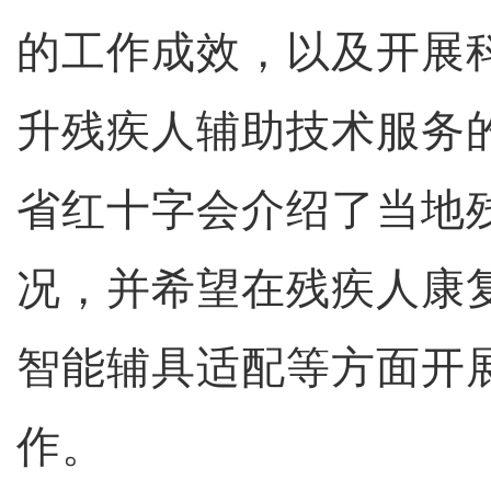
的工作成效，以及开展
升残疾人辅助技术服务
省红十字会介绍了当地
况，并希望在残疾人康
智能辅具适配等方面开
作。