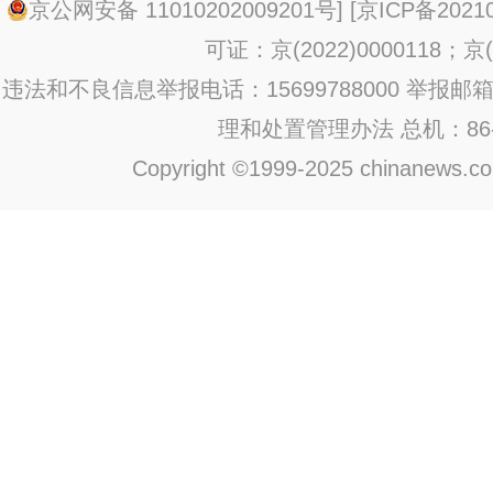
京公网安备 11010202009201号
] [
京ICP备20210
可证：京(2022)0000118；京(2
违法和不良信息举报电话：15699788000 举报邮箱：jub
理和处置管理办法
总机：86-1
Copyright ©1999-2025 chinanews.com