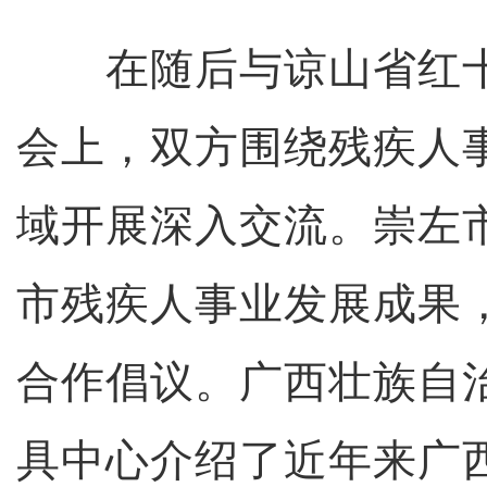
在随后与谅山省红十
会上，双方围绕残疾人
域开展深入交流。崇左
市残疾人事业发展成果
合作倡议。广西壮族自
具中心介绍了近年来广