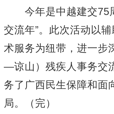
今年是中越建交75周
交流年”。此次活动以
术服务为纽带，进一步
—谅山）残疾人事务交
务了广西民生保障和面
局。（完）