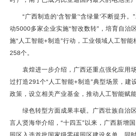
“广西制造的‘含智量’‘含绿量’不断提升
动5000多家企业实施“智改数转”，培育自
施“人工智能+制造”行动，工业领域人工智能
258个。
袁煌进一步介绍，广西还重点强化应用场
过打造291个“人工智能+制造”典型场景，
政策，设立相关产业基金，推动人工智能赋
绿色转型方面成果丰硕。广西壮族自治区
言人贤海华介绍，“十四五”以来，广西新增国
园区入选首批国家级零碳园区建设名单。同