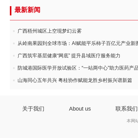
最新新闻
广西梧州城区上空现梦幻云雾
从岭南果园到全球市场：AI赋能平乐柿子百亿元产业新
广西筑牢基层健康“网底” 提升县域医疗服务能力
防城港国际医学开放试验区：“一站两中心”助力医药产
山海同心五年共兴 粤桂协作赋能龙胜乡村振兴谱新篇
关于我们
About us
联系我们
本网