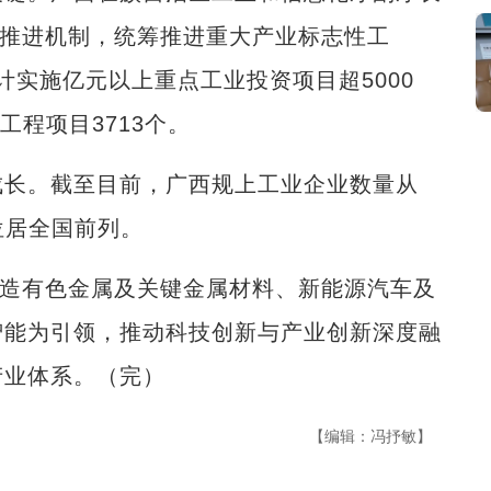
目推进机制，统筹推进重大产业标志性工
计实施亿元以上重点工业投资项目超5000
”工程项目3713个。
长。截至目前，广西规上工业企业数量从
数位居全国前列。
造有色金属及关键金属材料、新能源汽车及
智能为引领，推动科技创新与产业创新深度融
产业体系。（完）
【编辑：冯抒敏】