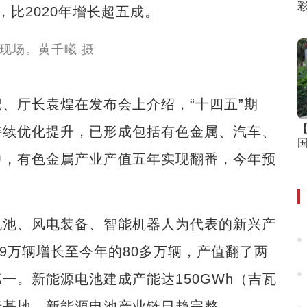
，比2020年增长超五成。
厅长袁煌在发布会上介绍，“十四五”期
持续优化提升，已形成包括有色金属、汽车、
中，有色金属产业产值五年实现翻番，今年预
池、风电装备、智能机器人为代表的新兴产
.9万辆增长至今年的80多万辆，产值翻了两
一。新能源电池建成产能达150GWh（吉瓦
产基地，新能源电池产业链日趋完整。