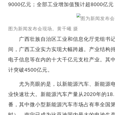
9000亿元；全部工业增加值预计超8000亿元
图为新闻发布会现场。黄千曦 摄
广西壮族自治区工业和信息化厅党组书记、
间，广西工业实力实现大幅跨越。产业结构
电子信息等在内的十大千亿元支柱产业。其
计突破4500亿元。
尤为亮眼的是，以新能源汽车、新能源电
业快速壮大。新能源汽车产量从2020年的18
番，其中微小型新能源汽车市场占有率全国第
时），南宁已成为比亚迪国内最大的电池生