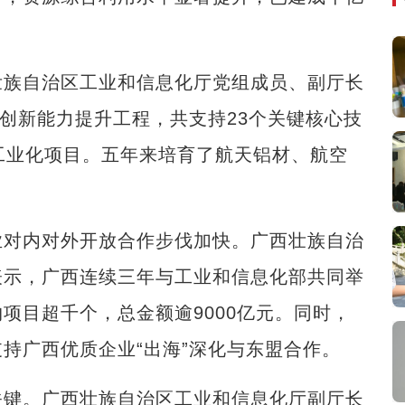
族自治区工业和信息化厅党组成员、副厅长
业创新能力提升工程，共支持23个关键核心技
工业化项目。五年来培育了航天铝材、航空
对内对外开放合作步伐加快。广西壮族自治
表示，广西连续三年与工业和信息化部共同举
项目超千个，总金额逾9000亿元。同时，
持广西优质企业“出海”深化与东盟合作。
键。广西壮族自治区工业和信息化厅副厅长