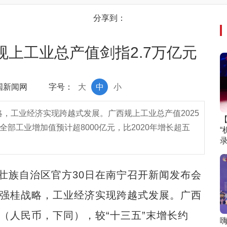
分享到：
规上工业总产值剑指2.7万亿元
中国新闻网
字号：
大
中
小
略，工业经济实现跨越式发展。广西规上工业总产值2025
；全部工业增加值预计超8000亿元，比2020年增长超五
“
录
壮族自治区官方30日在南宁召开新闻发布会
业强桂战略，工业经济实现跨越式发展。广西
元（人民币，下同），较“十三五”末增长约