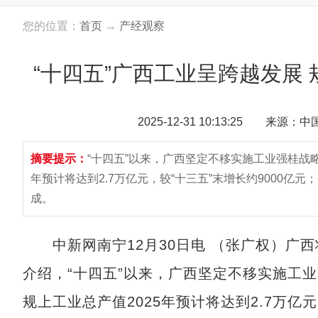
您的位置：
首页
→
产经观察
“十四五”广西工业呈跨越发展 
2025-12-31 10:13:25 来源：
摘要提示：
“十四五”以来，广西坚定不移实施工业强桂战
年预计将达到2.7万亿元，较“十三五”末增长约9000亿元
成。
中新网南宁12月30日电 （张广权）广西
介绍，“十四五”以来，广西坚定不移实施工
规上工业总产值2025年预计将达到2.7万亿