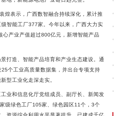
。”袁煌表示，广西数智融合持续深化，累计推
治区级智能工厂377家。今年以来，广西大力实
核心产业产值超过800亿元，新增智能产品
景打造、智能产品培育和产业生态建设。通
建设25个工业高质量数据集，并出台专项支持
能新型工业化走深走实。
工业和信息化厅党组成员、副厅长、新闻发
家级绿色工厂105家、绿色园区11个，3个
时，资源综合利用水平显著提升，已建成千亿