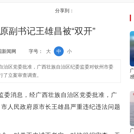
分享到：
原副书记王雄昌被“双开”
中国新闻网
字号：
大
中
小
自治区党委批准，广西壮族自治区纪委监委对钦州市委
行了立案审查调查。
监委消息，经广西壮族自治区党委批准，广
、市人民政府原市长王雄昌严重违纪违法问题