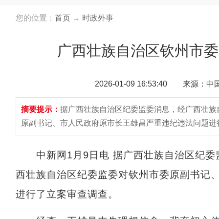
您的位置：
首页
→
时政外事
广西壮族自治区钦州市委
2026-01-09 16:53:40 来源：
摘要提示：
据广西壮族自治区纪委监委消息，经广西壮族
原副书记、市人民政府原市长王雄昌严重违纪违法问题进
中新网1月9日电 据广西壮族自治区纪委
西壮族自治区纪委监委对钦州市委原副书记
进行了立案审查调查。