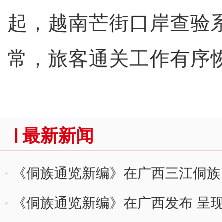
起，越南芒街口岸查验
常，旅客通关工作有序
最新新闻
《侗族通览新编》在广西三江侗族
《侗族通览新编》在广西发布 呈