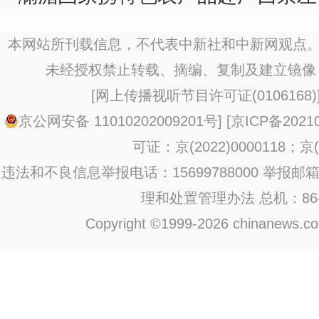
本网站所刊载信息，不代表中新社和中新网观点。
未经授权禁止转载、摘编、复制及建立镜像
[
网上传播视听节目许可证(0106168)
京公网安备 11010202009201号
] [
京ICP备20210
可证：京(2022)0000118；京(2
违法和不良信息举报电话：15699788000 举报邮箱：jub
理和处置管理办法
总机：86-1
Copyright ©1999-2026 chinanews.com