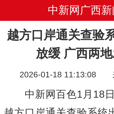
中新网广西新
越方口岸通关查验
放缓 广西两
2026-01-18 11:13
中新网百色1月18日
越方口岸通关查验系统