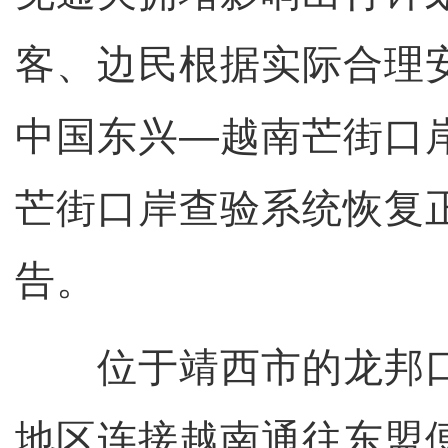
客、边民根据实际合理
中国东兴—越南芒街口
芒街口岸查验系统恢复
告。
位于靖西市的龙邦口
地区连接越南通往东盟