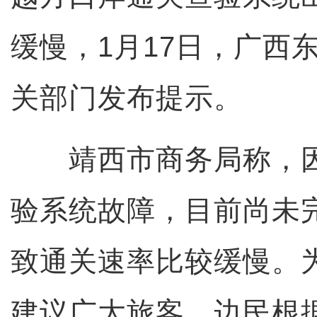
缓慢，1月17日，广西
关部门发布提示。
靖西市商务局称，因
验系统故障，目前尚未
致通关速率比较缓慢。
建议广大旅客、边民根