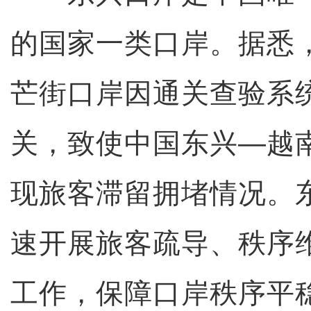
的国家一类口岸。据悉，
芒街口岸因通关查验系
关，致使中国东兴—越
现旅客滞留拥堵情况。
速开展旅客疏导、秩序
工作，保障口岸秩序平稳