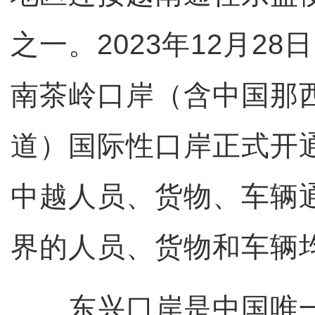
之一。2023年12月2
南茶岭口岸（含中国那
道）国际性口岸正式开
中越人员、货物、车辆
界的人员、货物和车辆
东兴口岸是中国唯一