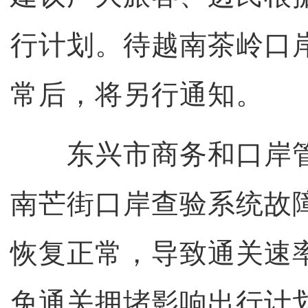
行计划。待越南茶岭口
常后，将另行通知。
东兴市商务和口岸管
南芒街口岸查验系统故
恢复正常，导致通关速
免通关拥堵影响出行计