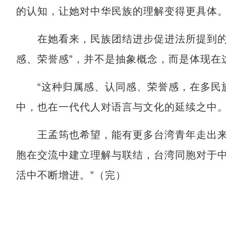
的认知，让她对中华民族的理解变得更具体
在她看来，民族团结进步促进法所提到的“
感、荣誉感”，并不是抽象概念，而是体现在
“这种归属感、认同感、荣誉感，在多民族
中，也在一代代人对语言与文化的延续之中。
王孟筠也希望，能有更多台湾青年走出来，
胞在交流中建立理解与联结，台湾同胞对于
活中不断增进。”（完）