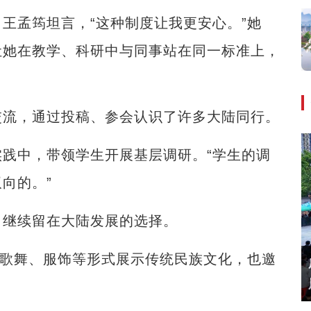
孟筠坦言，“这种制度让我更安心。”她
让她在教学、科研中与同事站在同一标准上，
流，通过投稿、参会认识了许多大陆同行。
中，带领学生开展基层调研。“学生的调
向的。”
继续留在大陆发展的选择。
歌舞、服饰等形式展示传统民族文化，也邀