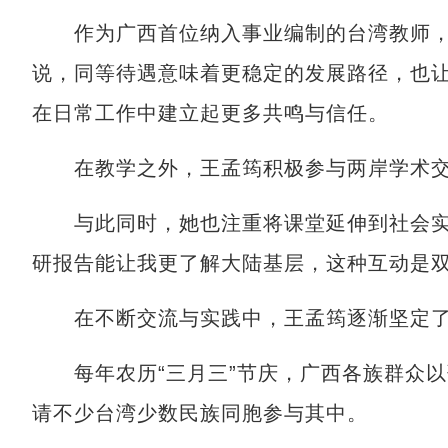
作为广西首位纳入事业编制的台湾教师，王
说，同等待遇意味着更稳定的发展路径，也
在日常工作中建立起更多共鸣与信任。
在教学之外，王孟筠积极参与两岸学术交
与此同时，她也注重将课堂延伸到社会实践
研报告能让我更了解大陆基层，这种互动是双
在不断交流与实践中，王孟筠逐渐坚定了
每年农历“三月三”节庆，广西各族群众以
请不少台湾少数民族同胞参与其中。