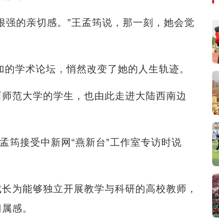
强的亲切感。”王孟筠说，那一刻，她会觉
加的学术论坛，悄然改变了她的人生轨迹。
师范大学的学生，也由此走进大陆西南边
筠接受中新网“燕新台”工作室专访时说
长为能够独立开展教学与科研的高校教师，
归属感。