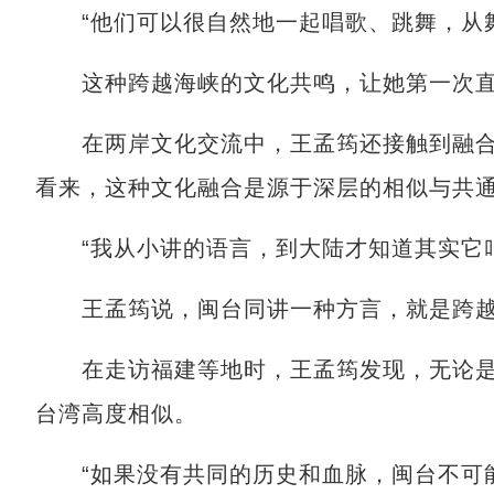
“他们可以很自然地一起唱歌、跳舞，从舞
这种跨越海峡的文化共鸣，让她第一次直
在两岸文化交流中，王孟筠还接触到融合
看来，这种文化融合是源于深层的相似与共
“我从小讲的语言，到大陆才知道其实它叫
王孟筠说，闽台同讲一种方言，就是跨越
在走访福建等地时，王孟筠发现，无论是
台湾高度相似。
“如果没有共同的历史和血脉，闽台不可能