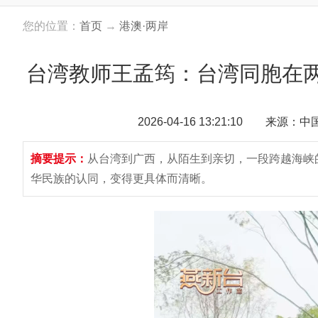
您的位置：
首页
→
港澳·两岸
台湾教师王孟筠：台湾同胞在
2026-04-16 13:21:10 来源：
摘要提示：
从台湾到广西，从陌生到亲切，一段跨越海峡
华民族的认同，变得更具体而清晰。