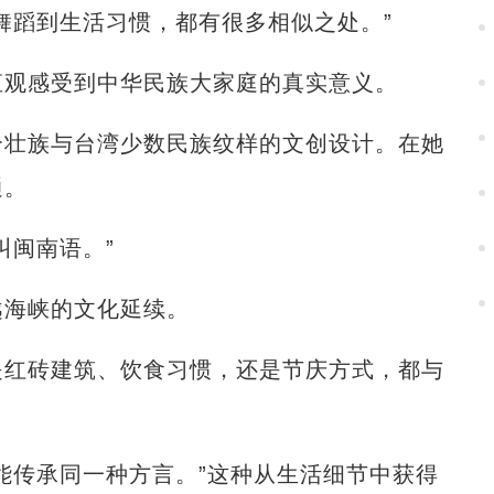
蹈到生活习惯，都有很多相似之处。”
观感受到中华民族大家庭的真实意义。
壮族与台湾少数民族纹样的文创设计。在她
通。
闽南语。”
海峡的文化延续。
红砖建筑、饮食习惯，还是节庆方式，都与
传承同一种方言。”这种从生活细节中获得