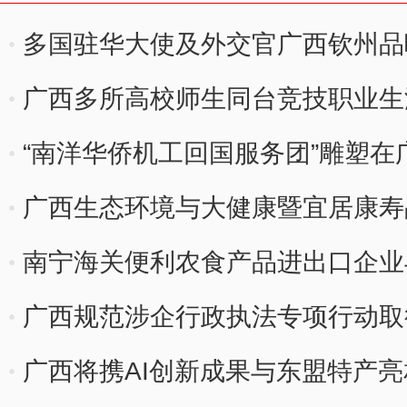
多国驻华大使及外交官广西钦州品
广西多所高校师生同台竞技职业生
“南洋华侨机工回国服务团”雕塑在
广西生态环境与大健康暨宜居康
南宁海关便利农食产品进出口企业
广西规范涉企行政执法专项行动取
广西将携AI创新成果与东盟特产