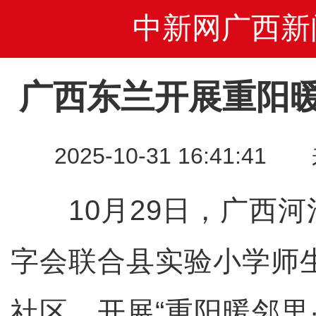
中新网广西新
广西东兰开展重阳
2025-10-31 16:41
10月29日，广西河
字会联合县实验小学师
社区，开展“重阳暖邻里