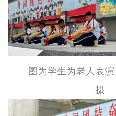
图为学生为老人表演
摄