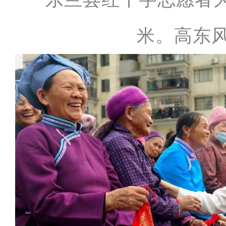
米。高东风