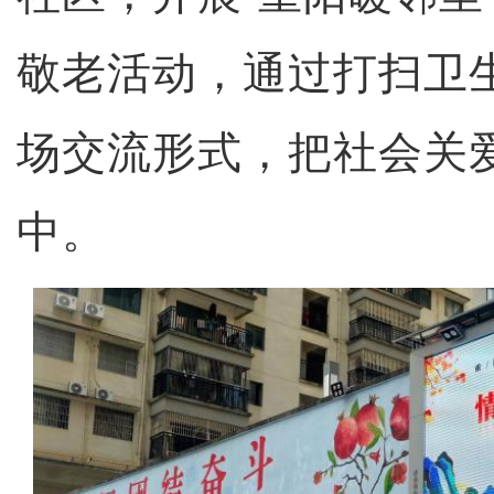
敬老活动，通过打扫卫
场交流形式，把社会关
中。