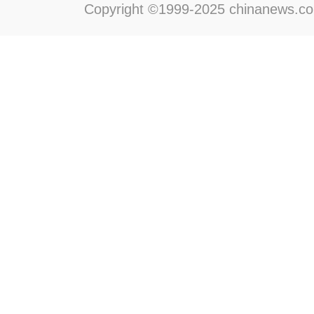
Copyright ©1999-2025 chinanews.com