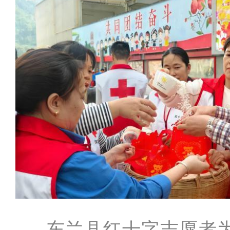
东兰县红十字志愿者