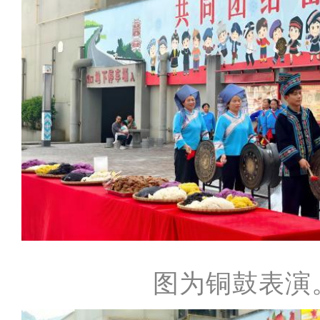
图为铜鼓表演