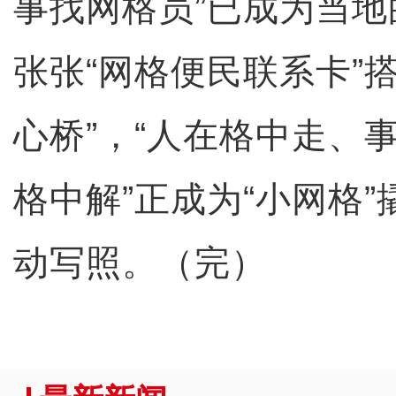
事找网格员”已成为当
张张“网格便民联系卡”
心桥”，“人在格中走、
格中解”正成为“小网格”
动写照。（完）