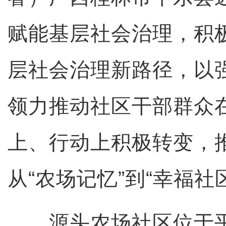
赋能基层社会治理，积
层社会治理新路径，以
领力推动社区干部群众
上、行动上积极转变，
从“农场记忆”到“幸福社
源头农场社区位于平