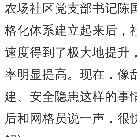
农场社区党支部书记陈
格化体系建立起来后，社
速度得到了极大地提升
率明显提高。现在，像
建、安全隐患这样的事
后和网格员说一声，很