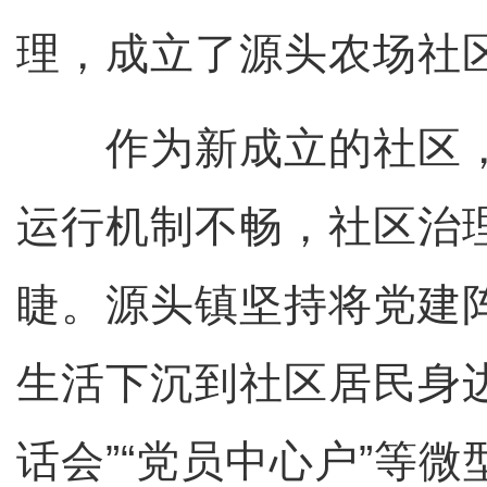
理，成立了源头农场社
作为新成立的社区，
运行机制不畅，社区治
睫。源头镇坚持将党建
生活下沉到社区居民身
话会”“党员中心户”等