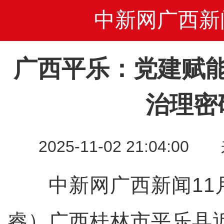
中新网广西新
广西平乐：党建赋
治理密
2025-11-02 21:04
中新网广西新闻11月
睿）广西桂林市平乐县