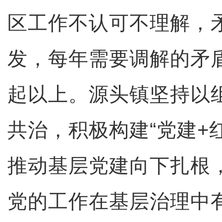
区工作不认可不理解，
发，每年需要调解的矛盾
起以上。源头镇坚持以
共治，积极构建“党建+
推动基层党建向下扎根
党的工作在基层治理中