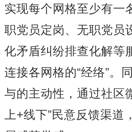
实现每个网格至少有一
职党员定岗、无职党员
化矛盾纠纷排查化解等
连接各网格的“经络”。
与的主动性，通过社区
上+线下”民意反馈渠道