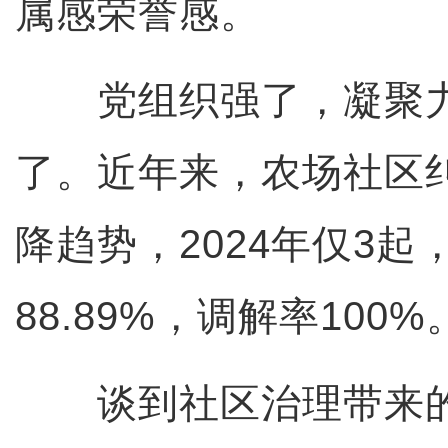
属感荣誉感。
党组织强了，凝聚力
了。近年来，农场社区
降趋势，2024年仅3起，
88.89%，调解率100%
谈到社区治理带来的