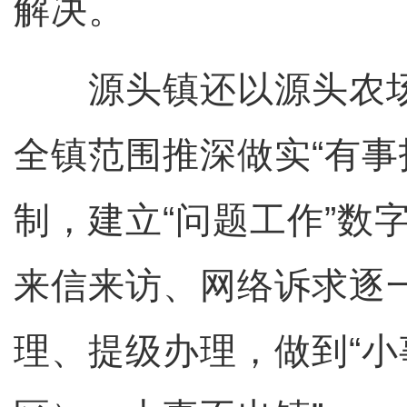
解决。
源头镇还以源头农场
全镇范围推深做实“有事
制，建立“问题工作”数
来信来访、网络诉求逐
理、提级办理，做到“