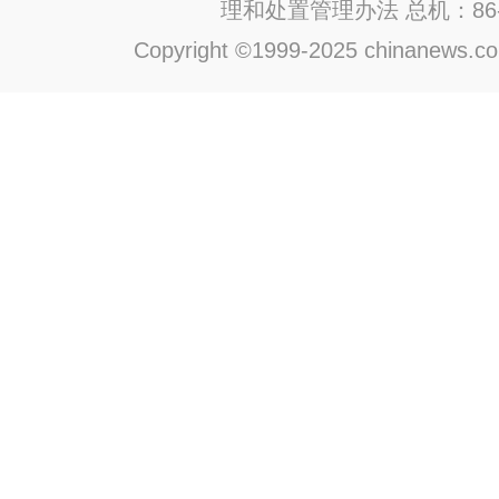
理和处置管理办法
总机：86-1
Copyright ©1999-2025 chinanews.com