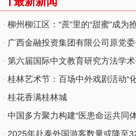
最新新闻
柳州柳江区：“蔗”里的“甜蜜”成为
广西金融投资集团有限公司原党委
第六届国际中文教育研究方法学术
桂林艺术节：百场中外戏剧活动“
桂花香满桂林城
中国多方聚力构建“医患命运共同体
2025年赴泰外国游客数量或降至3