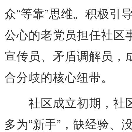
众“等靠”思维。积极引
公心的老党员担任社区
宣传员、矛盾调解员，
合分歧的核心纽带。
社区成立初期，社区
多为“新手”，缺经验、