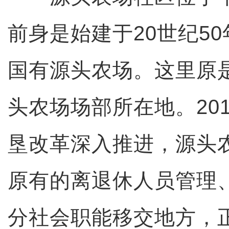
前身是始建于20世纪5
国有源头农场。这里原
头农场场部所在地。20
垦改革深入推进，源头
原有的离退休人员管理
分社会职能移交地方，