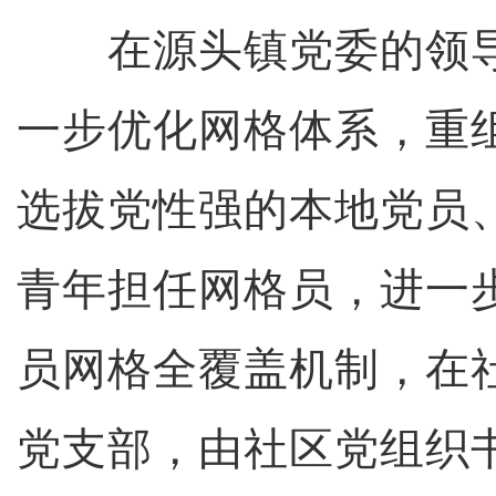
在源头镇党委的领导
一步优化网格体系，重
选拔党性强的本地党员
青年担任网格员，进一
员网格全覆盖机制，在
党支部，由社区党组织