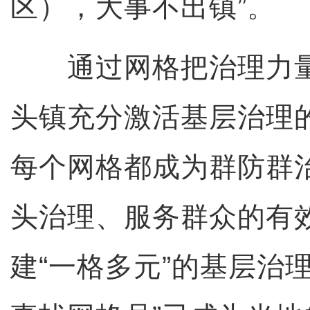
区），大事不出镇”。
通过网格把治理力量
头镇充分激活基层治理的
每个网格都成为群防群
头治理、服务群众的有
建“一格多元”的基层治