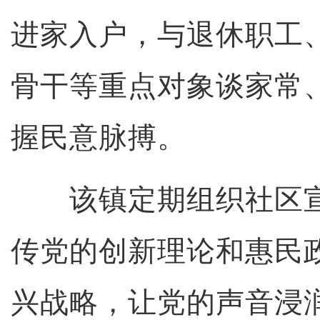
进家入户，与退休职工
骨干等重点对象谈家常
握民意脉搏。
该镇定期组织社区宣
传党的创新理论和惠民
兴战略，让党的声音浸