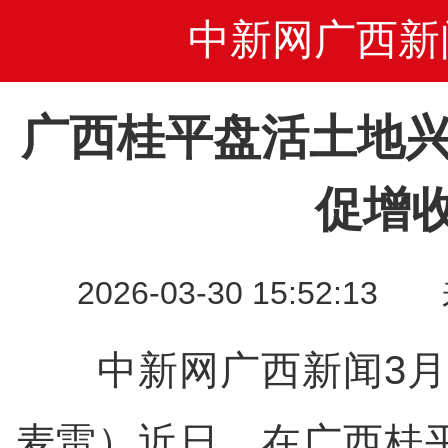
中新网广西新
广西桂平盘活土地兴
促增
2026-03-30 15:52
中新网广西新闻3月3
麦雷）近日，在广西桂