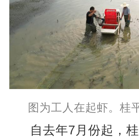
图为工人在起虾。桂
自去年7月份起，桂