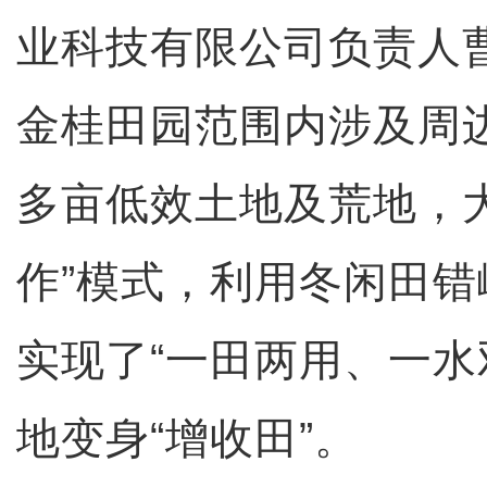
业科技有限公司负责人
金桂田园范围内涉及周边
多亩低效土地及荒地，
作”模式，利用冬闲田
实现了“一田两用、一水
地变身“增收田”。