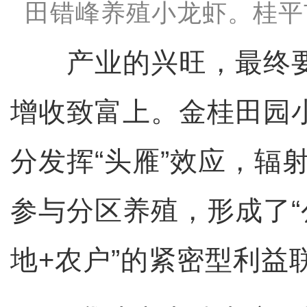
田错峰养殖小龙虾。桂平
产业的兴旺，最终要
增收致富上。金桂田园
分发挥“头雁”效应，辐
参与分区养殖，形成了“
地+农户”的紧密型利益