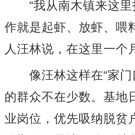
“我从南木镇来这里
作就是起虾、放虾、喂
人汪林说，在这里一个月
像汪林这样在“家门口
的群众不在少数。基地日
业岗位，优先吸纳脱贫