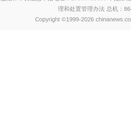
理和处置管理办法
总机：86-1
Copyright ©1999-2026 chinanews.com