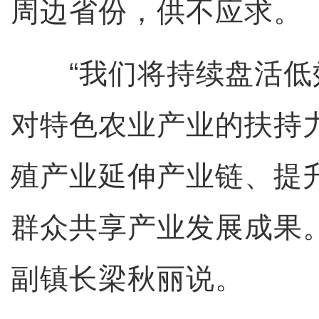
周边省份，供不应求。
“我们将持续盘活低
对特色农业产业的扶持
殖产业延伸产业链、提
群众共享产业发展成果
副镇长梁秋丽说。