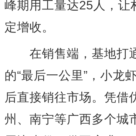
峰期用工量达25人，让
定增收。
在销售端，基地打通
的“最后一公里”，小龙
后直接销往市场。凭借
州、南宁等广西多个城