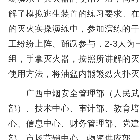
解了模拟逃生装置的练习要求。在
的灭火实操演练中，参加演练的干
工纷纷上阵、踊跃参与，2-3人为
组，手拿灭火器，按照所讲解的灭
使用方法，将油盆内熊熊烈火扑灭
广西中烟安全管理部（人民武
部）、技术中心、审计部、教育培
心、信息中心、财务管理部、党建
部、市场营销中心、物资供应部、