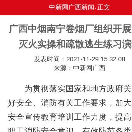
中新网广西新闻
正文
•
广西中烟南宁卷烟厂组织开展
灭火实操和疏散逃生练习演
发表时间：2021-11-29 15:32:08
来源：中新网广西
为贯彻落实国家和地方政府关
好安全、消防有关工作要求，加大
安全宣传教育培训工作力度，提高
职工消防安全意识，有效防范各类