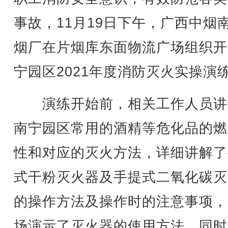
事故，11月19日下午，广西中烟
烟厂在片烟库东面物流广场组织开
宁园区2021年度消防灭火实操演
演练开始前，相关工作人员讲
南宁园区常用的酒精等危化品的燃
性和对应的灭火方法，详细讲解了
式干粉灭火器及手提式二氧化碳灭
的操作方法及操作时的注意事项，
场演示了灭火器的使用方法，同时