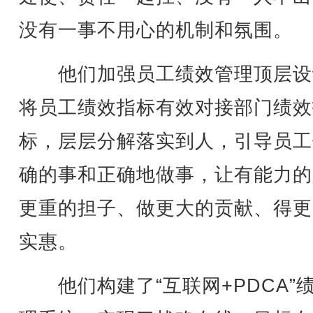
没有一事不用心的机制和氛围。
他们加强员工绩效管理顶层设
将员工绩效指标有效对接部门绩效
标，层层分解落实到人，引导员工
确的事和正确地做事，让有能力的
更重的担子、做更大的贡献、得更
实惠。
他们构建了“互联网+PDCA”