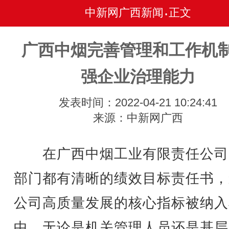
中新网广西新闻
正文
•
广西中烟完善管理和工作机制
强企业治理能力
发表时间：2022-04-21 10:24:41
来源：中新网广西
在广西中烟工业有限责任公司
部门都有清晰的绩效目标责任书，
公司高质量发展的核心指标被纳入
中。无论是机关管理人员还是基层