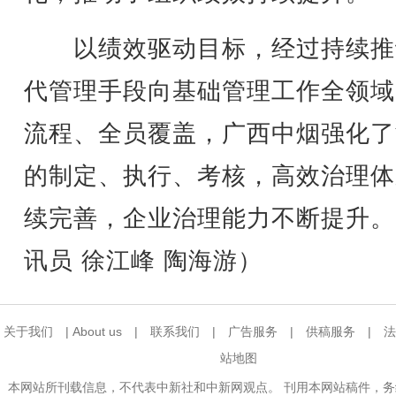
以绩效驱动目标，经过持续推
代管理手段向基础管理工作全领域
流程、全员覆盖，广西中烟强化了
的制定、执行、考核，高效治理体
续完善，企业治理能力不断提升。
讯员 徐江峰 陶海游）
关于我们
|
About us
|
联系我们
|
广告服务
|
供稿服务
|
法
站地图
本网站所刊载信息，不代表中新社和中新网观点。 刊用本网站稿件，