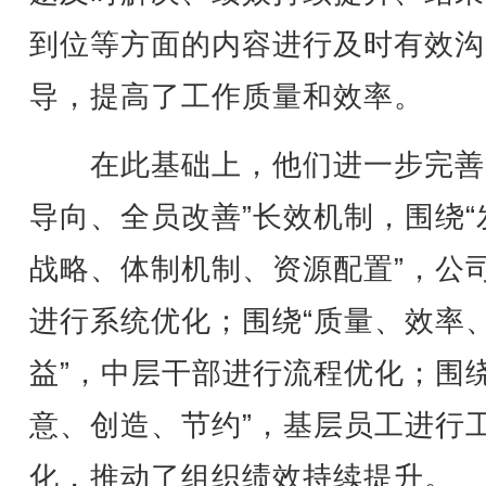
到位等方面的内容进行及时有效沟
导，提高了工作质量和效率。
在此基础上，他们进一步完善
导向、全员改善”长效机制，围绕“
战略、体制机制、资源配置”，公
进行系统优化；围绕“质量、效率
益”，中层干部进行流程优化；围绕
意、创造、节约”，基层员工进行
化，推动了组织绩效持续提升。