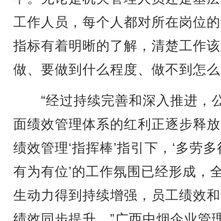
工作人员，每个人都对所在岗位的
指标有着明晰的了解，清楚工作该
做、要做到什么程度、做不到怎么
“经过持续完善和深入推进，
面绩效管理体系的红利正逐步释放
绩效管理‘指挥棒’指引下，‘多劳多
有为有位’的工作氛围已经形成，
生动力得到持续增强，员工绩效和
绩效同步提升。”广西中烟企业管