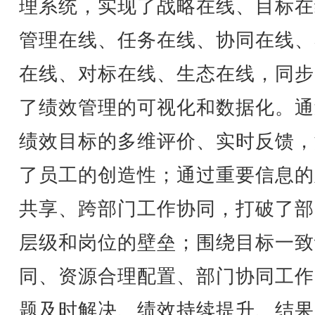
理系统，实现了战略在线、目标在
管理在线、任务在线、协同在线、
在线、对标在线、生态在线，同步
了绩效管理的可视化和数据化。通
绩效目标的多维评价、实时反馈，
了员工的创造性；通过重要信息的
共享、跨部门工作协同，打破了部
层级和岗位的壁垒；围绕目标一致
同、资源合理配置、部门协同工作
题及时解决、绩效持续提升、结果