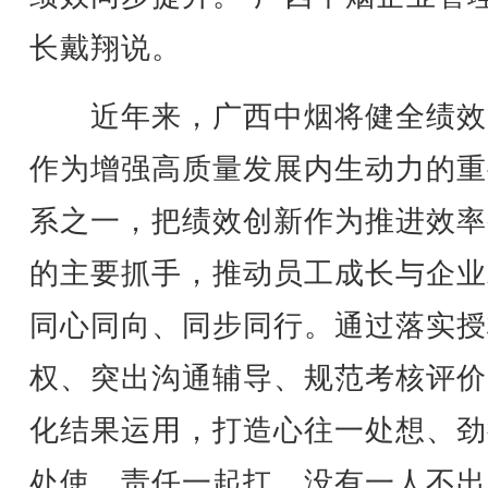
长戴翔说。
近年来，广西中烟将健全绩效
作为增强高质量发展内生动力的重
系之一，把绩效创新作为推进效率
的主要抓手，推动员工成长与企业
同心同向、同步同行。通过落实授
权、突出沟通辅导、规范考核评价
化结果运用，打造心往一处想、劲
处使、责任一起扛、没有一人不出