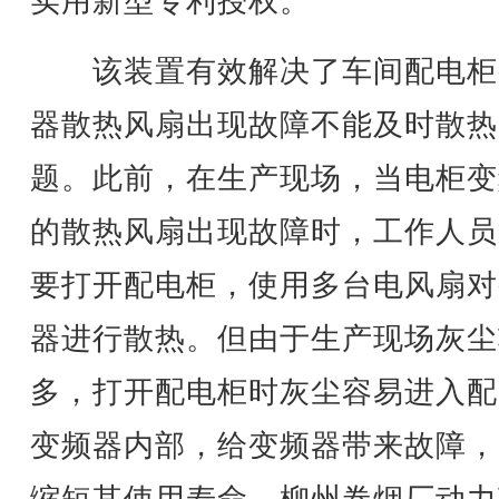
实用新型专利授权。
该装置有效解决了车间配电柜
器散热风扇出现故障不能及时散热
题。此前，在生产现场，当电柜变
的散热风扇出现故障时，工作人员
要打开配电柜，使用多台电风扇对
器进行散热。但由于生产现场灰尘
多，打开配电柜时灰尘容易进入配
变频器内部，给变频器带来故障，