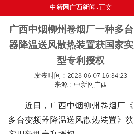
中新网广西新闻
正文
•
广西中烟柳州卷烟厂一种多台
器降温送风散热装置获国家实
型专利授权
发表时间：2023-06-07 16:34:23
来源：中新网广西
近日，广西中烟柳州卷烟厂《
多台变频器降温送风散热装置》获