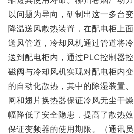
缩短其使用寿命。柳州卷烟厂动力
以问题为导向，研制出这一多台变
降温送风散热装置，在配电柜上面
送风管道，冷却风机通过管道将冷
送到配电柜内，通过PLC控制器
磁阀与冷却风机实现对配电柜内变
的自动化散热，其中的除湿装置、
网和翅片换热器保证冷风无尘干燥
幅降低了安全隐患，提高了散热效
保证变频器的使用期限。（通讯员