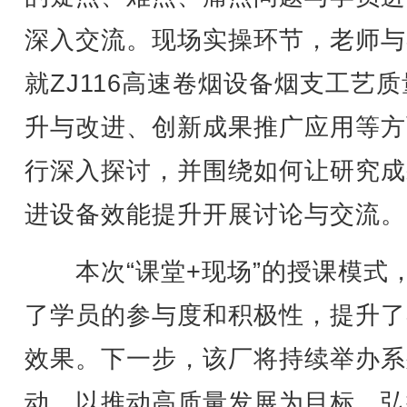
深入交流。现场实操环节，老师与
就ZJ116高速卷烟设备烟支工艺
升与改进、创新成果推广应用等方
行深入探讨，并围绕如何让研究成
进设备效能提升开展讨论与交流。
本次“课堂+现场”的授课模式
了学员的参与度和积极性，提升了
效果。下一步，该厂将持续举办系
动，以推动高质量发展为目标，弘