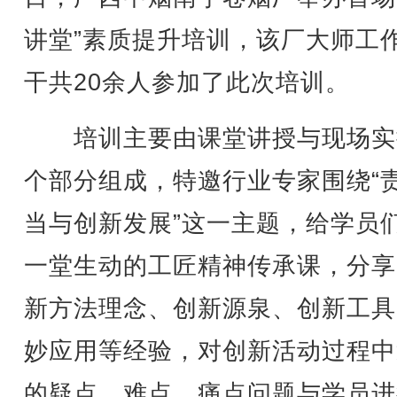
讲堂”素质提升培训，该厂大师工
干共20余人参加了此次培训。
培训主要由课堂讲授与现场实
个部分组成，特邀行业专家围绕“
当与创新发展”这一主题，给学员
一堂生动的工匠精神传承课，分享
新方法理念、创新源泉、创新工具
妙应用等经验，对创新活动过程中
的疑点、难点、痛点问题与学员进