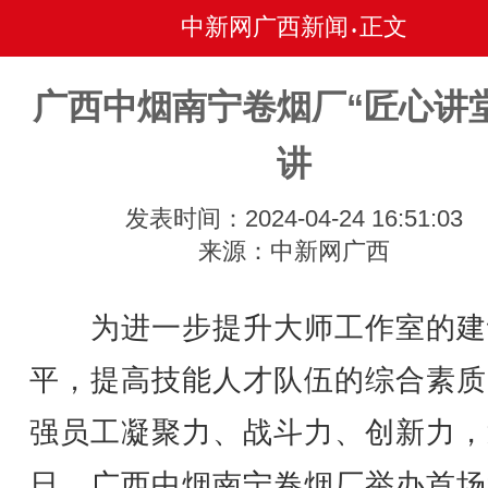
中新网广西新闻
正文
•
广西中烟南宁卷烟厂“匠心讲
讲
发表时间：2024-04-24 16:51:03
来源：中新网广西
为进一步提升大师工作室的建
平，提高技能人才队伍的综合素质
强员工凝聚力、战斗力、创新力，
日，广西中烟南宁卷烟厂举办首场