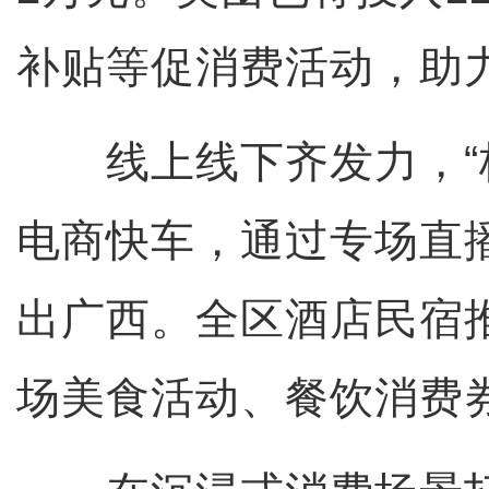
补贴等促消费活动，助
线上线下齐发力，“桂
电商快车，通过专场直
出广西。全区酒店民宿
场美食活动、餐饮消费