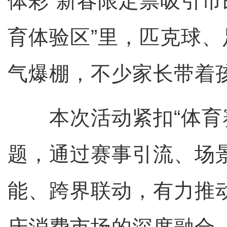
体彩”新春限定票吸引市
育体验区”里，匹克球
气爆棚，不少家长带着
本次活动紧扣“体育赛
题，通过赛事引流、场
能、跨界联动，有力推
庆消费市场的深度融合