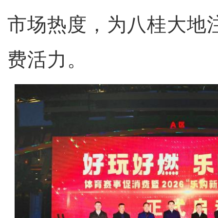
市场热度，为八桂大地
费活力。