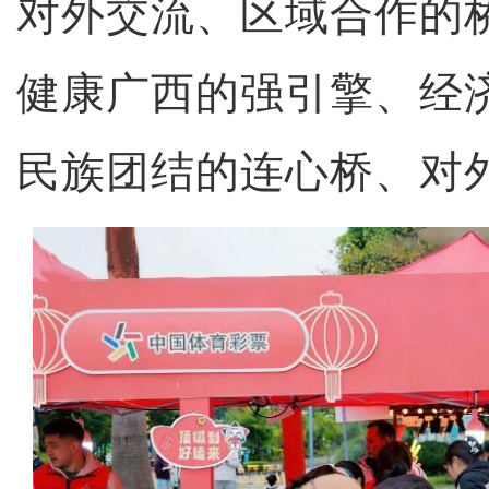
对外交流、区域合作的
健康广西的强引擎、经
民族团结的连心桥、对