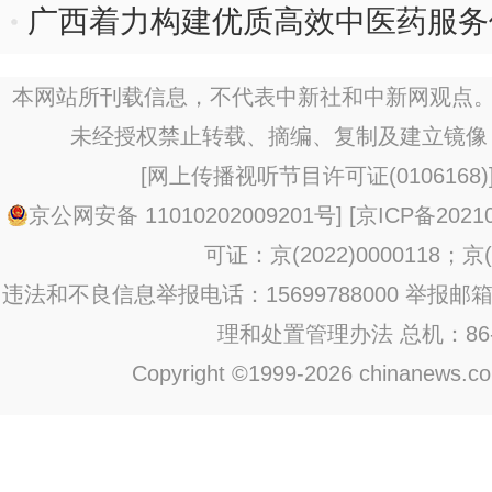
广西着力构建优质高效中医药服务
本网站所刊载信息，不代表中新社和中新网观点。
未经授权禁止转载、摘编、复制及建立镜像
[
网上传播视听节目许可证(0106168)
京公网安备 11010202009201号
] [
京ICP备20210
可证：京(2022)0000118；京(2
违法和不良信息举报电话：15699788000 举报邮箱：jub
理和处置管理办法
总机：86-1
Copyright ©1999-2026 chinanews.com