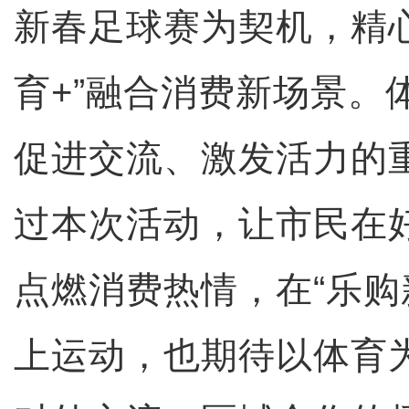
新春足球赛为契机，精心
育+”融合消费新场景。
促进交流、激发活力的
过本次活动，让市民在
点燃消费热情，在“乐购
上运动，也期待以体育