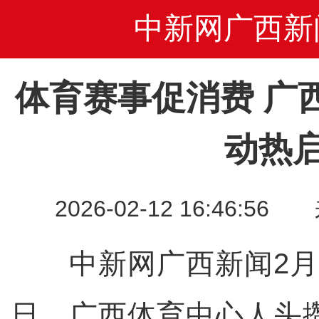
中新网广西新
体育赛事促消费 广
动热
2026-02-12 16:46
中新网广西新闻2月12
日，广西体育中心人头