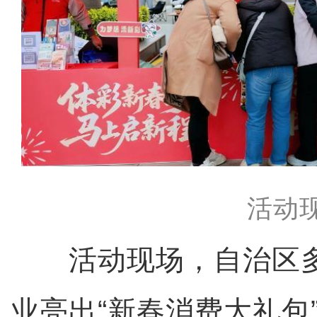
活动
活动现场，自治区多
业亮出“新春消费大礼包