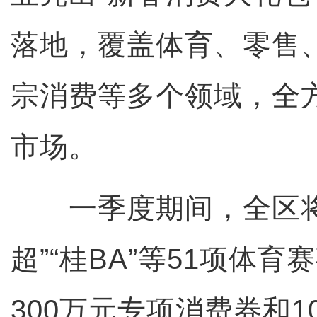
落地，覆盖体育、零售
宗消费等多个领域，全
市场。
一季度期间，全区将
超”“桂BA”等51项体
300万元专项消费券和1