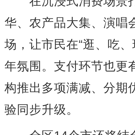
在沉浸式消费场景打
华、农产品大集、演唱
场，让市民在“逛、吃、
年氛围。支付环节也更有
构推出多项满减、分期
验同步升级。