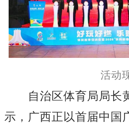
活动
自治区体育局局长黄
示，广西正以首届中国