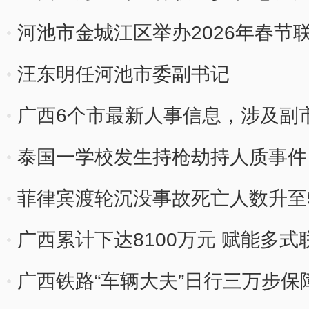
河池市金城江区举办2026年春节
汪东明任河池市委副书记
广西6个市最新人事信息，涉及副
泰国一学校发生持枪劫持人质事件
菲律宾渡轮沉没事故死亡人数升至
广西累计下达8100万元 赋能多
广西铁路“车辆大夫”日行三万步保