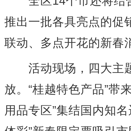
全区14个市还将结
推出一批各具亮点的促
联动、多点开花的新春
活动现场，四大主题
放。“桂越特色产品”带
用品专区”集结国内知名