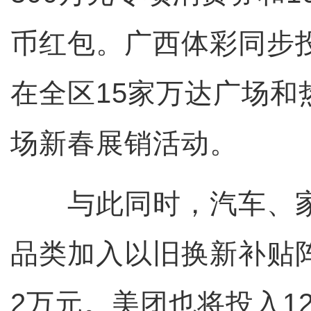
币红包。广西体彩同步投
在全区15家万达广场和
场新春展销活动。
与此同时，汽车、家
品类加入以旧换新补贴
2万元。美团也将投入1