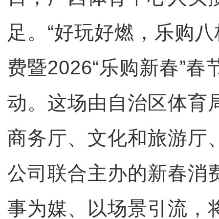
足。“好玩好燃，乐购八
费暨2026“乐购新春”
动。这场由自治区体育
商务厅、文化和旅游厅
公司联合主办的新春消
事为媒、以场景引流，