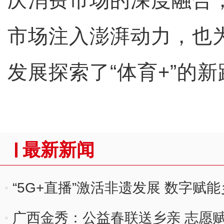
市场注入澎湃动力，也
发展探索了“体育+”的
最新新闻
“5G+直播”激活非遗发展 数字赋
广西金秀：公益春联送乡亲 志愿