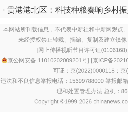
贵港港北区：科技种粮奏响乡村振兴
本网站所刊载信息，不代表中新社和中新网观点。
未经授权禁止转载、摘编、复制及建立镜像
[
网上传播视听节目许可证(0106168)
京公网安备 11010202009201号
] [
京ICP备20210
可证：京(2022)0000118；京(2
违法和不良信息举报电话：15699788000 举报邮箱：jub
理和处置管理办法
总机：86-1
Copyright ©1999-2026 chinanews.com