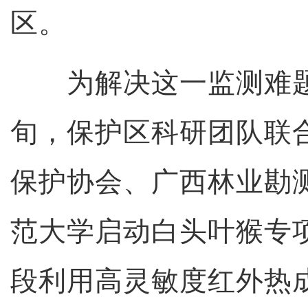
区。
为解决这一监测难题，
旬，保护区科研团队联
保护协会、广西林业勘
范大学启动白头叶猴专
段利用高灵敏度红外热