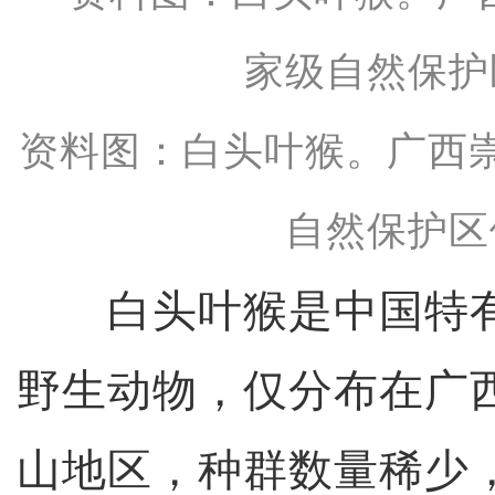
资料图：白头叶猴。广西
自然保护区
白头叶猴是中国特有
野生动物，仅分布在广
山地区，种群数量稀少