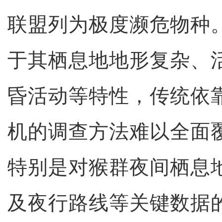
联盟列为极度濒危物种
于其栖息地地形复杂、
昏活动等特性，传统依
机的调查方法难以全面
特别是对猴群夜间栖息
及夜行路线等关键数据