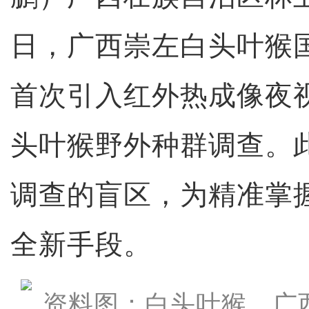
日，广西崇左白头叶猴
首次引入红外热成像夜
头叶猴野外种群调查。
调查的盲区，为精准掌
全新手段。