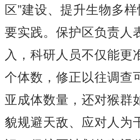
区”建设、提升生物多
要实践。保护区负责人
入，科研人员不仅能更
个体数，修正以往调查
亚成体数量，还对猴群
貌规避天敌、应对人为