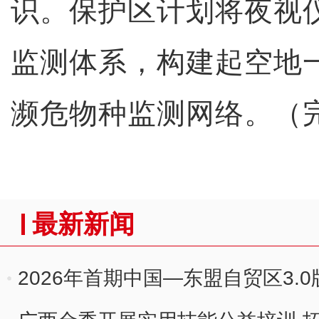
识。保护区计划将夜视
监测体系，构建起空地
濒危物种监测网络。（
最新新闻
2026年首期中国—东盟自贸区3.