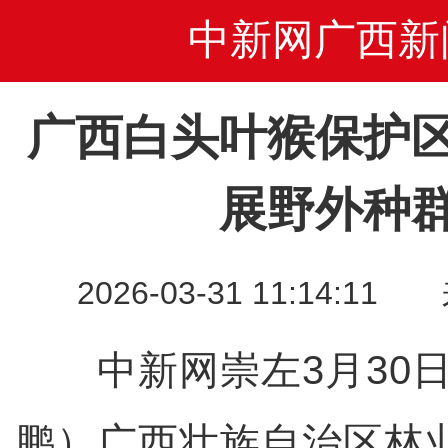
中新网广西新
广西白头叶猴保护
展野外种
2026-03-31 11:14
中新网崇左3月30日
鹏）广西壮族自治区林业