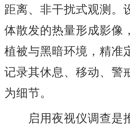
距离、非干扰式观测。
体散发的热量形成影像
植被与黑暗环境，精准
记录其休息、移动、警
为细节。
启用夜视仪调查是推