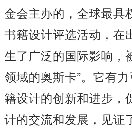
金会主办的，全球最具
书籍设计评选活动，在
生了广泛的国际影响，
领域的奥斯卡”。它有
籍设计的创新和进步，
计的交流和发展，见证