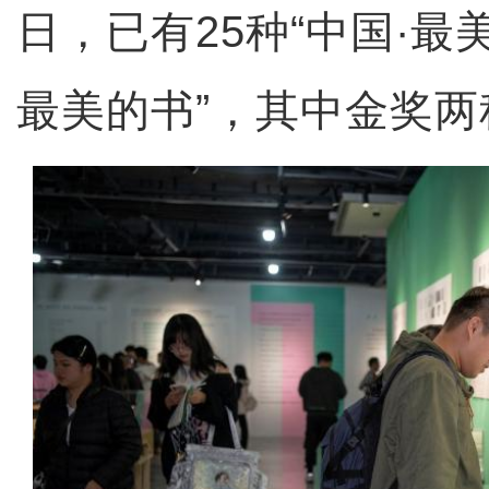
日，已有25种“中国·最
最美的书”，其中金奖两