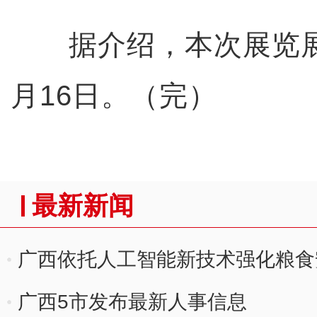
据介绍，本次展览展出
月16日。（完）
最新新闻
广西依托人工智能新技术强化粮食
广西5市发布最新人事信息