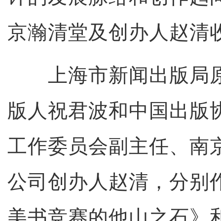
京瀚清堂及创办人赵清
上海市新闻出版局原
版人祝君波和中国出版
工作委员会副主任、南
公司创办人赵清，分别
美书竞赛的他山之石》