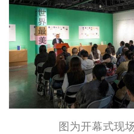
图为开幕式现场