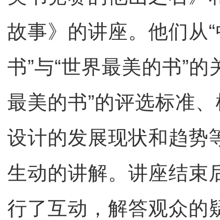
故事》的讲座。他们从“
书”与“世界最美的书”的
最美的书”的评选标准
设计的发展现状和趋势
生动的讲解。讲座结束
行了互动，解答观众的