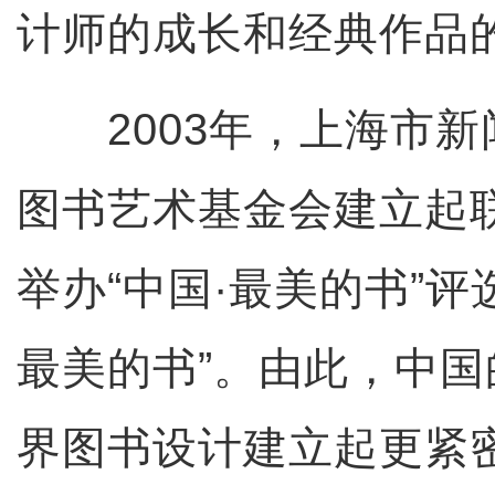
计师的成长和经典作品
2003年，上海市新
图书艺术基金会建立起
举办“中国·最美的书”评
最美的书”。由此，中
界图书设计建立起更紧