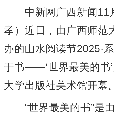
中新网广西新闻11月
孝）近日，由广西师范
办的山水阅读节2025·
于书——‘世界最美的书
大学出版社美术馆开幕
“世界最美的书”是由