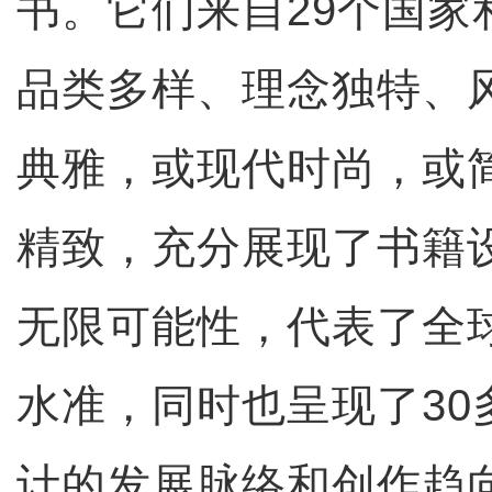
书。它们来自29个国家
品类多样、理念独特、
典雅，或现代时尚，或
精致，充分展现了书籍
无限可能性，代表了全
水准，同时也呈现了30
计的发展脉络和创作趋