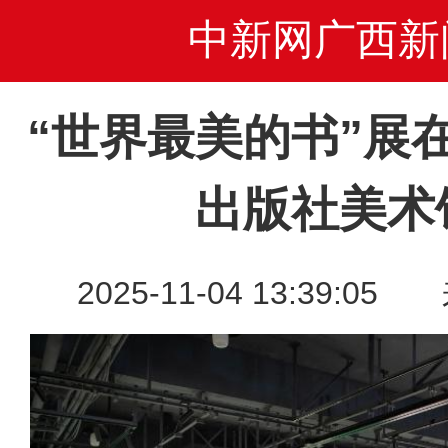
中新网广西新
“世界最美的书”展
出版社美术
2025-11-04 13:39