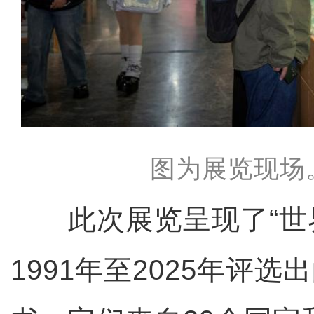
图为展览现场
此次展览呈现了“世界
1991年至2025年评选