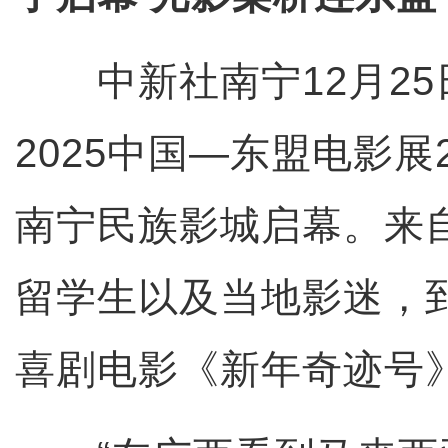
中新社南宁12月25
2025中国—东盟电影展
南宁民族影城启幕。来
留学生以及当地影迷，
喜剧电影《新年奇迹号