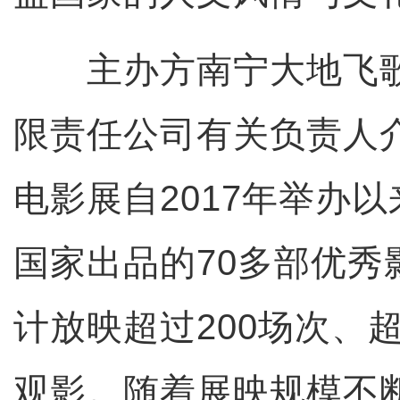
主办方南宁大地飞歌
限责任公司有关负责人
电影展自2017年举办
国家出品的70多部优秀
计放映超过200场次、
观影。随着展映规模不