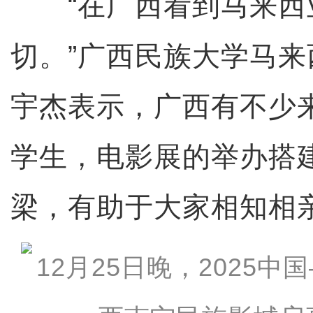
“在广西看到马来西
切。”广西民族大学马
宇杰表示，广西有不少
学生，电影展的举办搭
梁，有助于大家相知相