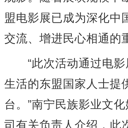
盟电影展已成为深化中
交流、增进民心相通的
“此次活动通过电影
生活的东盟国家人士提
台。”南宁民族影业文
司有关负责人介绍，此