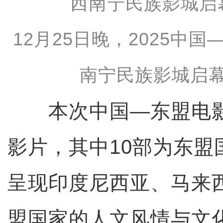
12月25日晚，2025中
南宁民族影城启幕
本次中国—东盟电影
影片，其中10部为东盟
呈现印度尼西亚、马来
盟国家的人文风情与文