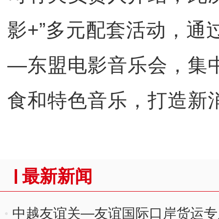
影+”多元配套活动，通
—东盟电影音乐会，集
食和特色音乐，打造新
最新新闻
中越友谊关—友谊国际口岸货运专