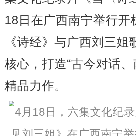
18日在广西南宁举行开
《诗经》与广西刘三姐歌
核心，打造“古今对话、
精品力作。