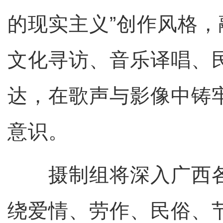
的现实主义”创作风格
文化寻访、音乐译唱、
达，在歌声与影像中铸
意识。
摄制组将深入广西各
绕爱情、劳作、民俗、