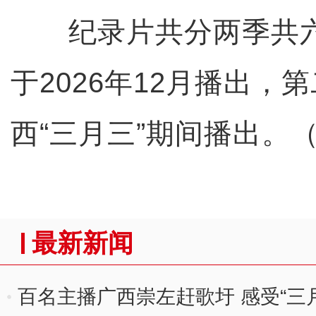
纪录片共分两季共六
于2026年12月播出，第
西“三月三”期间播出。
最新新闻
百名主播广西崇左赶歌圩 感受“三月三