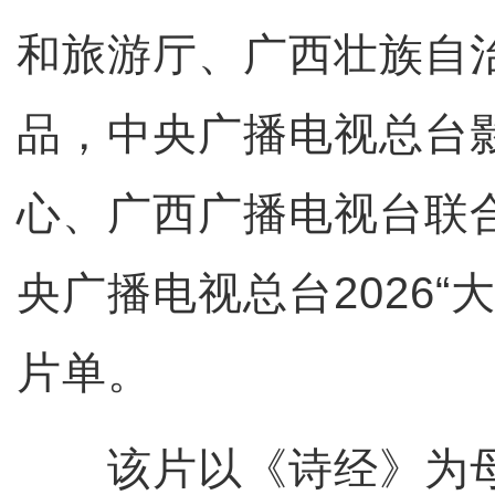
和旅游厅、广西壮族自
品，中央广播电视总台
心、广西广播电视台联
央广播电视总台2026“
片单。
该片以《诗经》为母