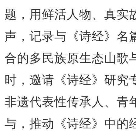
题，用鲜活人物、真实
声，记录与《诗经》名
合的多民族原生态山歌
时，邀请《诗经》研究
非遗代表性传承人、青
与，推动《诗经》中的