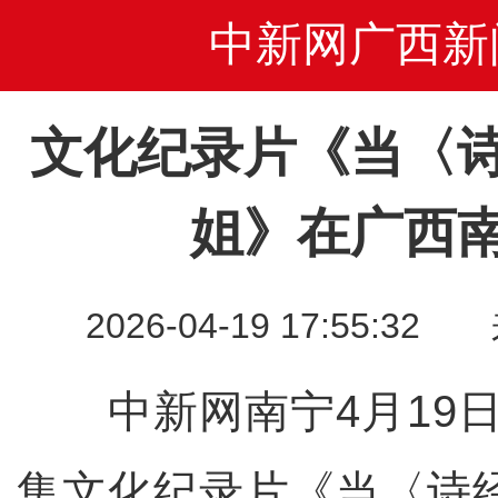
中新网广西新
文化纪录片《当〈
姐》在广西
2026-04-19 17:55
中新网南宁4月19日
集文化纪录片《当〈诗