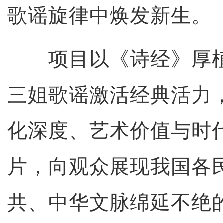
歌谣旋律中焕发新生。
项目以《诗经》厚植
三姐歌谣激活经典活力
化深度、艺术价值与时
片，向观众展现我国各
共、中华文脉绵延不绝