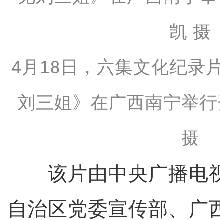
4月18日，六集文化纪录
刘三姐》在广西南宁举行
摄
该片由中央广播电视
自治区党委宣传部、广