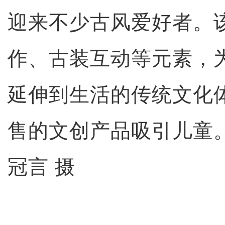
迎来不少古风爱好者。
作、古装互动等元素，
延伸到生活的传统文化
售的文创产品吸引儿童
冠言 摄