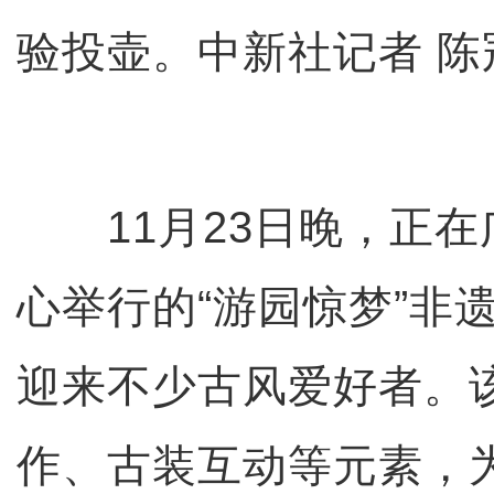
验投壶。中新社记者 陈
11月23日晚，正在
心举行的“游园惊梦”非
迎来不少古风爱好者。
作、古装互动等元素，