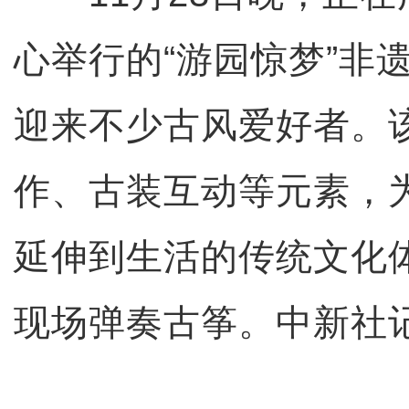
心举行的“游园惊梦”非
迎来不少古风爱好者。
作、古装互动等元素，
延伸到生活的传统文化
现场弹奏古筝。中新社记