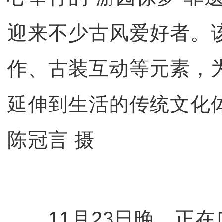
迎来不少古风爱好者。
作、古装互动等元素，
延伸到生活的传统文化
陈冠言 摄
11月23日晚，正在