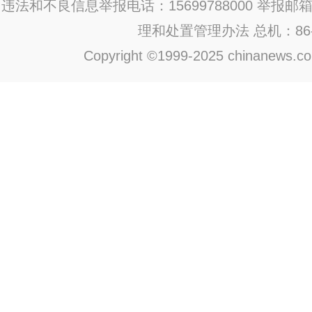
违法和不良信息举报电话：15699788000 举报邮箱：jub
理和处置管理办法
总机：86-1
Copyright ©1999-2025 chinanews.com