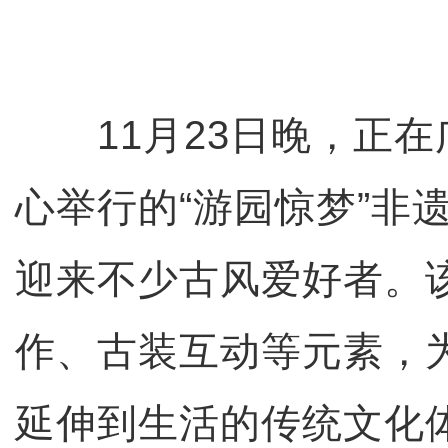
11月23日晚，正在
心举行的“游园惊梦”非
迎来不少古风爱好者。
作、古装互动等元素，
延伸到生活的传统文化