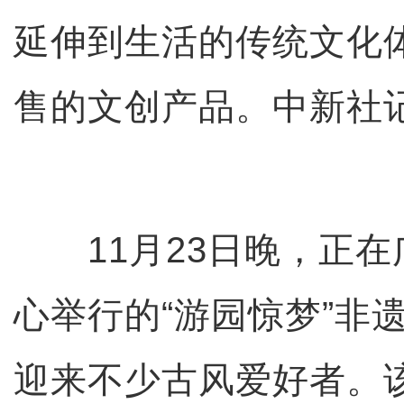
延伸到生活的传统文化
售的文创产品。中新社记
11月23日晚，正在
心举行的“游园惊梦”非
迎来不少古风爱好者。