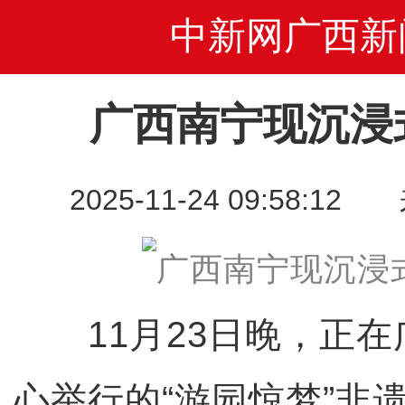
中新网广西新
广西南宁现沉浸
2025-11-24 09:58
11月23日晚，正在
心举行的“游园惊梦”非