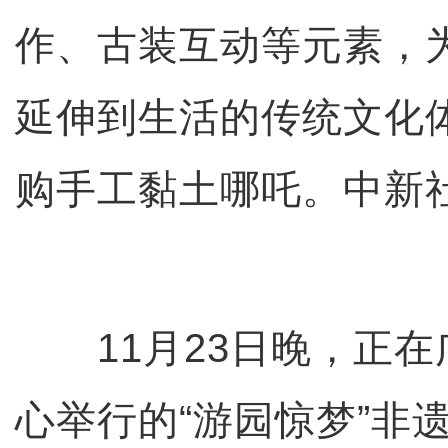
作、古装互动等元素，
延伸到生活的传统文化
购手工黏土哪吒。中新社
11月23日晚，正在
心举行的“游园惊梦”非