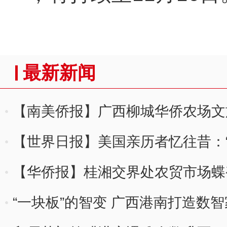
最新新闻
【南美侨报】广西柳城华侨农场文
【世界日报】美国亲历者忆往昔：
【华侨报】桂湘交界处农贸市场蝶变
“一块板”的智变 广西港南打造数