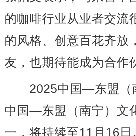
的咖啡行业从业者交流
的风格、创意百花齐放
友，也期待能成为合作伙
2025中国—东盟（
中国—东盟（南宁）文
一，将持续至11月16