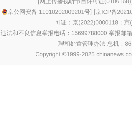
[
网上传播视听节目许可证(0106168)
京公网安备 11010202009201号
] [
京ICP备20210
可证：京(2022)0000118；京(2
违法和不良信息举报电话：15699788000 举报邮箱：jub
理和处置管理办法
总机：86-1
Copyright ©1999-2025 chinanews.com