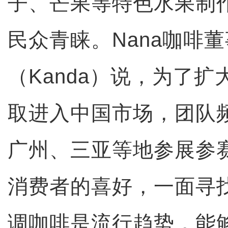
子、芒果等特色水果制
民众青睐。Nana咖啡
（Kanda）说，为了
取进入中国市场，团队
广州、三亚等地参展参
消费者的喜好，一面寻
调咖啡是流行趋势，能