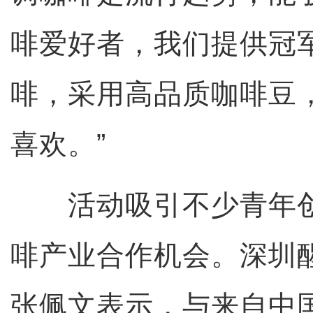
啡爱好者，我们提供冠
啡，采用高品质咖啡豆
喜欢。”
活动吸引不少青年创
啡产业合作机会。深圳
张佩文表示，与来自中