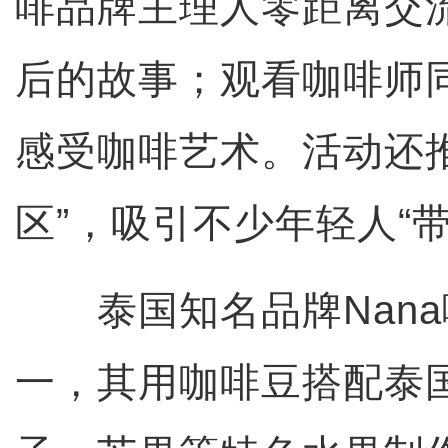
啡品牌主理人零距离交
后的故事；观看咖啡师
感受咖啡艺术。活动还
区”，吸引不少年轻人“
泰国知名品牌Nana
一，其用咖啡豆搭配泰