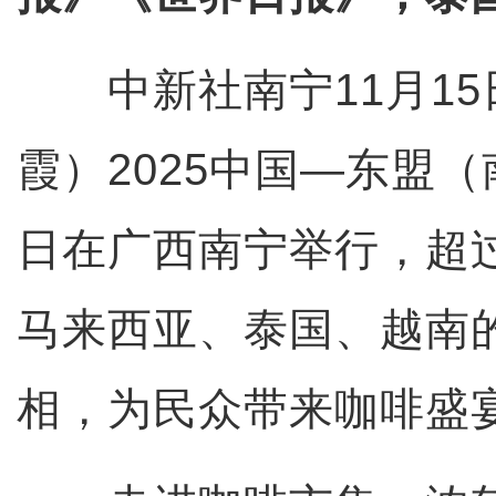
中新社南宁11月15
霞）2025中国—东盟（
日在广西南宁举行，超过
马来西亚、泰国、越南
相，为民众带来咖啡盛