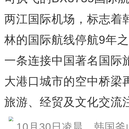
两江国际机场，标志着
林的国际航线停航9年
一条连接中国著名国际
大港口城市的空中桥梁
旅游、经贸及文化交流