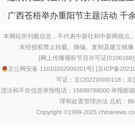
广西苍梧举办重阳节主题活动 千余
本网站所刊载信息，不代表中新社和中新网观点。
未经授权禁止转载、摘编、复制及建立镜像
[
网上传播视听节目许可证(0106168)
京公网安备 11010202009201号
] [
京ICP备20210
可证：京(2022)0000118；京(2
违法和不良信息举报电话：15699788000 举报邮箱：jub
理和处置管理办法
总机：86-1
Copyright ©1999-2025 chinanews.com