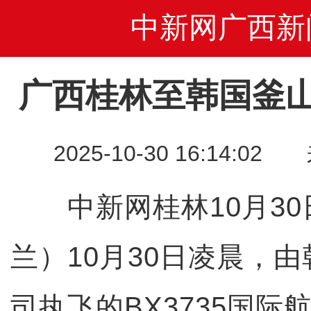
中新网广西新
广西桂林至韩国釜
2025-10-30 16:14
中新网桂林10月30
兰）10月30日凌晨，
司执飞的BX3735国