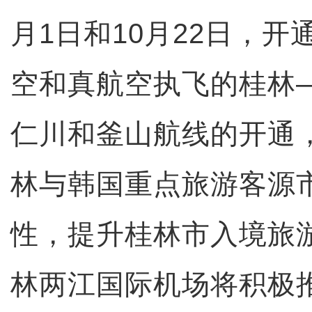
月1日和10月22日，
空和真航空执飞的桂林
仁川和釜山航线的开通
林与韩国重点旅游客源
性，提升桂林市入境旅
林两江国际机场将积极