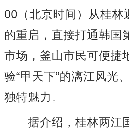
00（北京时间）从桂林
的重启，直接打通韩国
市场，釜山市民可便捷
验“甲天下”的漓江风光
独特魅力。
据介绍，桂林两江国