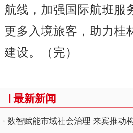
航线，加强国际航班服
更多入境旅客，助力桂
建设。（完）
最新新闻
数智赋能市域社会治理 来宾推动