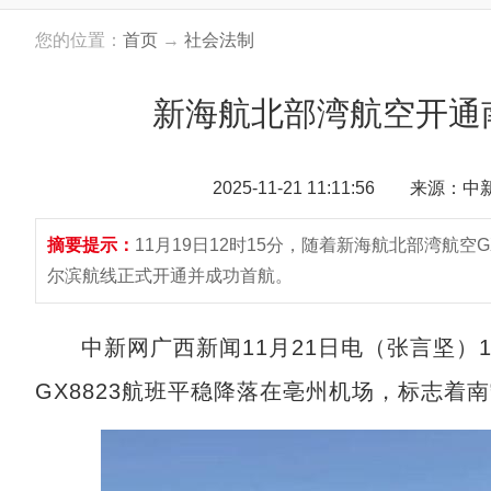
您的位置：
首页
→
社会法制
新海航北部湾航空开通
2025-11-21 11:11:56 来源：
摘要提示：
11月19日12时15分，随着新海航北部湾航空
尔滨航线正式开通并成功首航。
中新网广西新闻11月21日电（张言坚）11
GX8823航班平稳降落在亳州机场，标志着