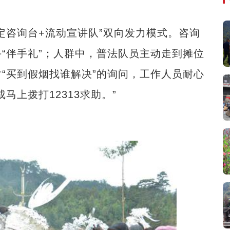
咨询台+流动宣讲队”双向发力模式。咨询
“伴手礼”；人群中，普法队员主动走到摊位
“买到假烟找谁解决”的询问，工作人员耐心
马上拨打12313求助。”