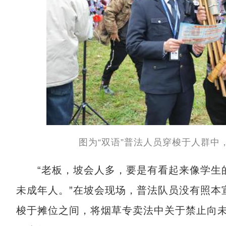
图为“双语”普法人员穿梭于人群中
“老板，坡会人多，要是有看起来像学生的
未成年人。”在坡会现场，普法队员没有照本
梭于摊位之间，将烟草专卖法中关于禁止向