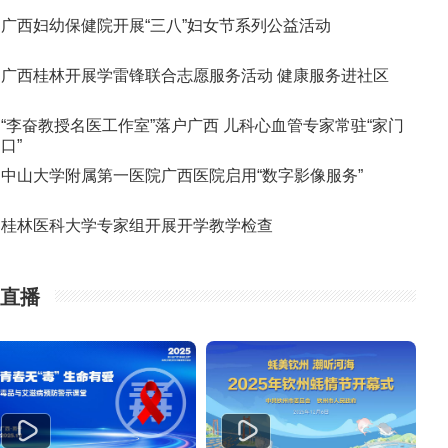
广西妇幼保健院开展“三八”妇女节系列公益活动
广西桂林开展学雷锋联合志愿服务活动 健康服务进社区
“李奋教授名医工作室”落户广西 儿科心血管专家常驻“家门
口”
中山大学附属第一医院广西医院启用“数字影像服务”
桂林医科大学专家组开展开学教学检查
直播