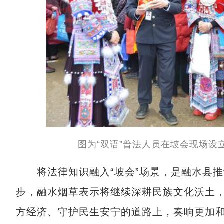
图为“双语”普法人员在坡会现场设
将法律知识融入“坡会”场景，是融水县推
步，融水烟草表示将继续深耕民族文化沃土
方经济、守护民生安宁的道路上，奏响更加