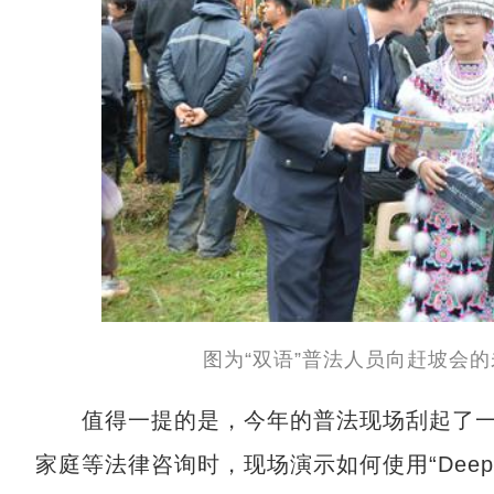
图为“双语”普法人员向赶坡会
值得一提的是，今年的普法现场刮起了一股
家庭等法律咨询时，现场演示如何使用“DeepS