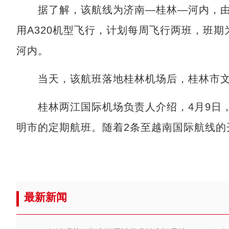
据了解，该航线为济南—桂林—河内，由北部
用A320机型飞行，计划每周飞行两班，班
河内。
当天，该航班落地桂林机场后，桂林市文
桂林两江国际机场负责人介绍，4月9日，
明市的定期航班。随着2条至越南国际航线的
最新新闻