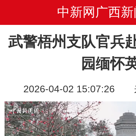
中新网广西新
武警梧州支队官兵
园缅怀
2026-04-02 15:07