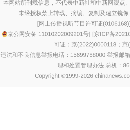
本网站所刊载信息，不代表中新社和中新网观点。
未经授权禁止转载、摘编、复制及建立镜像
[
网上传播视听节目许可证(0106168)
京公网安备 11010202009201号
] [
京ICP备20210
可证：京(2022)0000118；京(2
违法和不良信息举报电话：15699788000 举报邮箱：jub
理和处置管理办法
总机：86-1
Copyright ©1999-2026 chinanews.com