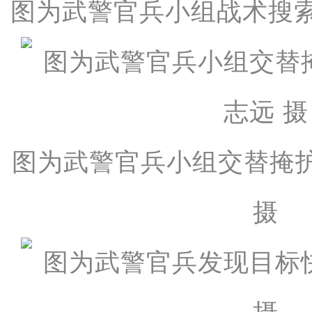
图为武警官兵小组战术搜
图为武警官兵小组交替掩
摄