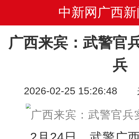
中新网广西新
广西来宾：武警官
兵
2026-02-25 15:26
2月24日，武警广西