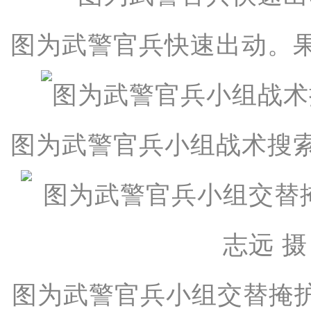
图为武警官兵快速出动。果
图为武警官兵小组战术搜索
图为武警官兵小组交替掩