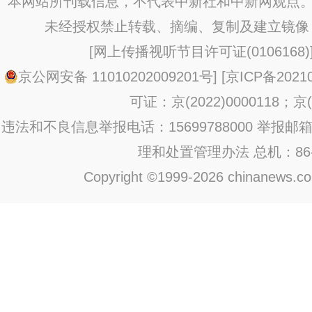
本网站所刊载信息，不代表中新社和中新网观点。
未经授权禁止转载、摘编、复制及建立镜像
[
网上传播视听节目许可证(0106168)
京公网安备 11010202009201号
] [
京ICP备20210
可证：京(2022)0000118；京(2
违法和不良信息举报电话：15699788000 举报邮箱：jub
理和处置管理办法
总机：86-1
Copyright ©1999-2026 chinanews.com