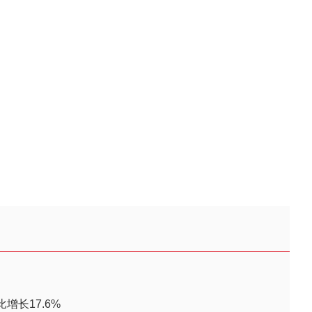
增长17.6%