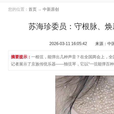
您的位置：
首页
→
中新原创
苏海珍委员：守根脉、焕
2026-03-11 16:05:42 来源：
摘要提示：
一根弦，能弹出几种声音？在全国两会上，全
记者展示了京族传统乐器——独弦琴，它以“一弦能弹百种