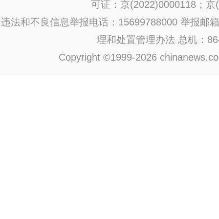
可证：京(2022)0000118；京(2
违法和不良信息举报电话：15699788000 举报邮箱：jub
理和处置管理办法
总机：86-1
Copyright ©1999-2026 chinanews.com