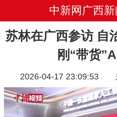
中新网广西新
苏林在广西参访 自
刚“带货”A
2026-04-17 23:09