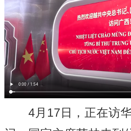
4月17日，正在访华