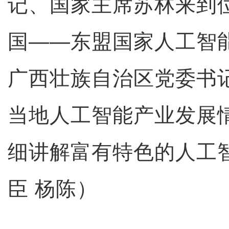
记、国家主席苏林来到
国——东盟国家人工智
广西壮族自治区党委书
当地人工智能产业发展
细讲解富有特色的人工
臣 杨陈）