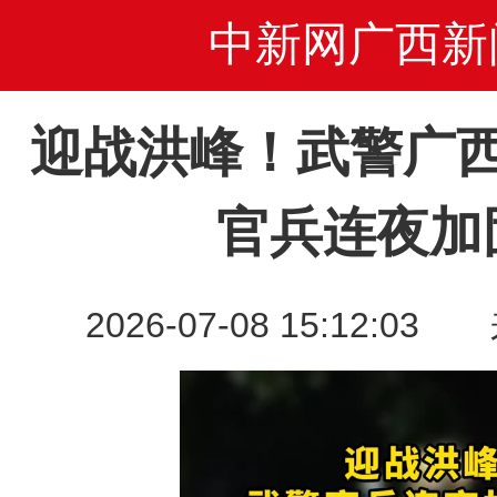
中新网广西新
迎战洪峰！武警广
官兵连夜加
2026-07-08 15:12