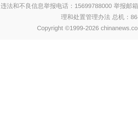
违法和不良信息举报电话：15699788000 举报邮箱：jub
理和处置管理办法
总机：86-1
Copyright ©1999-2026 chinanews.com