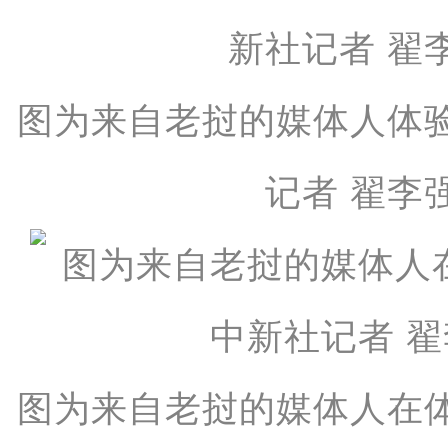
图为来自老挝的媒体人体
记者 翟李
图为来自老挝的媒体人在