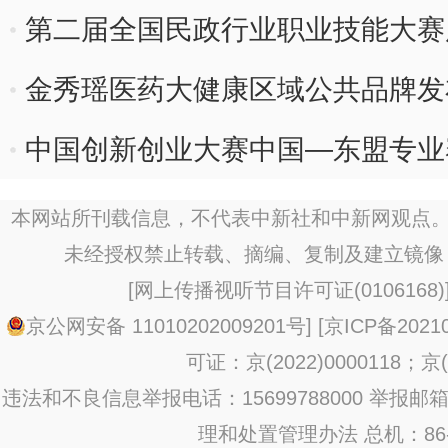
第二届全国民政行业职业技能大赛
金秀瑶医药大健康区域公共品牌发
中国创新创业大赛中国—东盟专业
本网站所刊载信息，不代表中新社和中新网观点。
未经授权禁止转载、摘编、复制及建立镜像
[
网上传播视听节目许可证(0106168)
京公网安备 11010202009201号
] [
京ICP备20210
可证：京(2022)0000118；京(2
违法和不良信息举报电话：15699788000 举报邮箱：jub
理和处置管理办法
总机：86-1