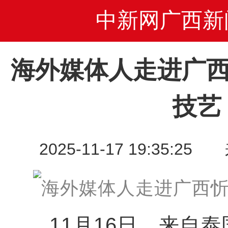
中新网广西新
海外媒体人走进广西
技艺
2025-11-17 19:35
11月16日，来自泰