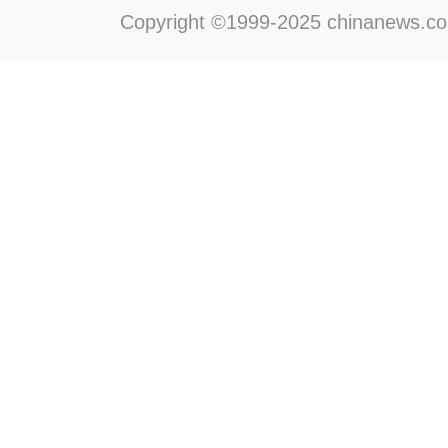
Copyright ©1999-2025 chinanews.com