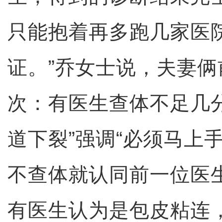
只能抱着再多跑几家医
证。”乔女士说，夫妻
次：有医生查体不足几
道下裂”强调“必须马上
不查体就认同前一位医
有医生认为是包皮粘连