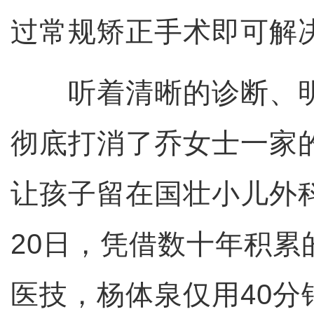
过常规矫正手术即可解
听着清晰的诊断、明
彻底打消了乔女士一家
让孩子留在国壮小儿外
20日，凭借数十年积累
医技，杨体泉仅用40分