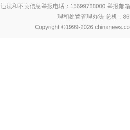
违法和不良信息举报电话：15699788000 举报邮箱：jub
理和处置管理办法
总机：86-1
Copyright ©1999-2026 chinanews.com