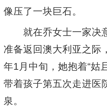
像压了一块巨石。
就在乔女士一家决意
准备返回澳大利亚之际
年1月中旬，她抱着“姑
带着孩子第五次走进医
泉。