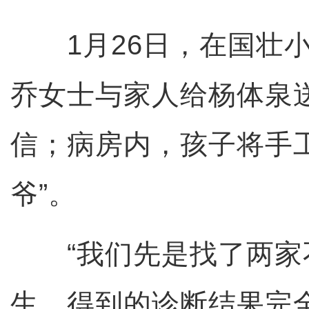
1月26日，在国壮小
乔女士与家人给杨体泉
信；病房内，孩子将手
爷”。
“我们先是找了两家
生，得到的诊断结果完