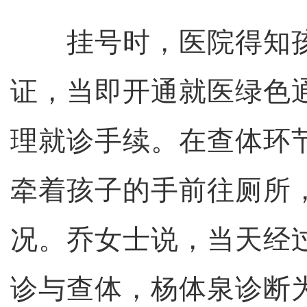
挂号时，医院得知孩
证，当即开通就医绿色
理就诊手续。在查体环
牵着孩子的手前往厕所
况。乔女士说，当天经
诊与查体，杨体泉诊断