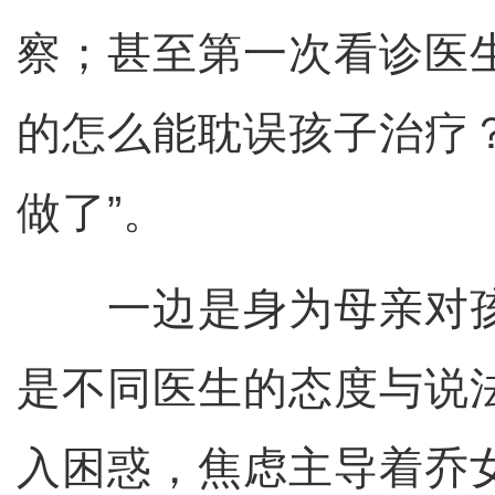
察；甚至第一次看诊医
的怎么能耽误孩子治疗
做了”。
一边是身为母亲对孩
是不同医生的态度与说
入困惑，焦虑主导着乔