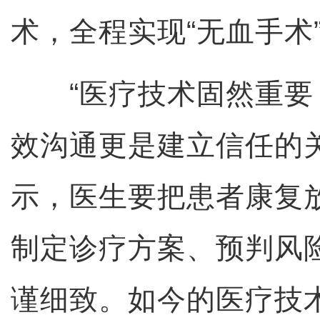
术，全程实现“无血手术
“医疗技术固然重要
效沟通更是建立信任的
示，医生要把患者康复
制定诊疗方案、预判风
谨细致。如今的医疗技