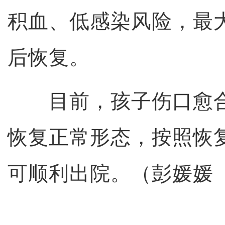
积血、低感染风险，最
后恢复。
目前，孩子伤口愈合
恢复正常形态，按照恢
可顺利出院。（彭媛媛