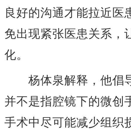
良好的沟通才能拉近医
免出现紧张医患关系，
化。
杨体泉解释，他倡导的
并不是指腔镜下的微创
手术中尽可能减少组织