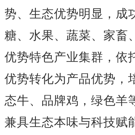
势、生态优势明显，成
糖、水果、蔬菜、家畜
优势特色产业集群，依
优势转化为产品优势，
态牛、品牌鸡，绿色羊
兼具生态本味与科技赋