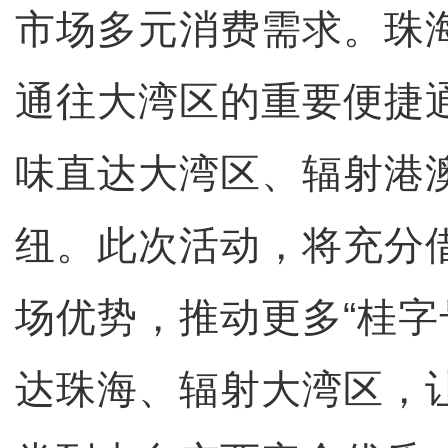
市场多元消费需求。珠
通往大湾区的重要便捷
味直达大湾区、辐射港
纽。此次活动，将充分
场优势，推动更多“桂字
达珠海、辐射大湾区，