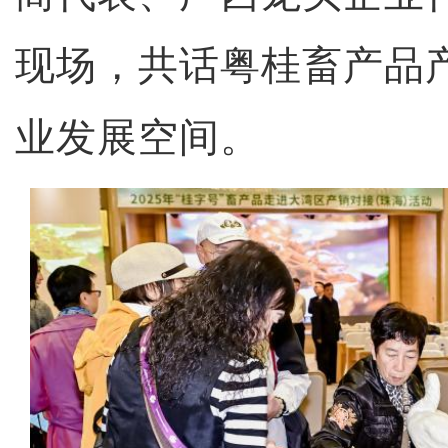
现场，共话粤桂畜产品
业发展空间。