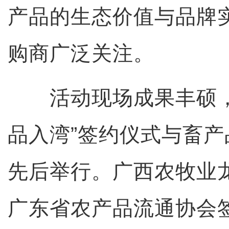
产品的生态价值与品牌
购商广泛关注。
活动现场成果丰硕，
品入湾”签约仪式与畜
先后举行。广西农牧业
广东省农产品流通协会