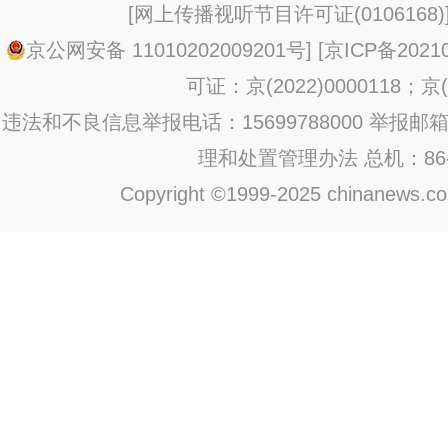
[
网上传播视听节目许可证(0106168)
京公网安备 11010202009201号
] [
京ICP备20210
可证：京(2022)0000118；京(2
违法和不良信息举报电话：15699788000 举报邮箱：jub
理和处置管理办法
总机：86-1
Copyright ©1999-2025 chinanews.com