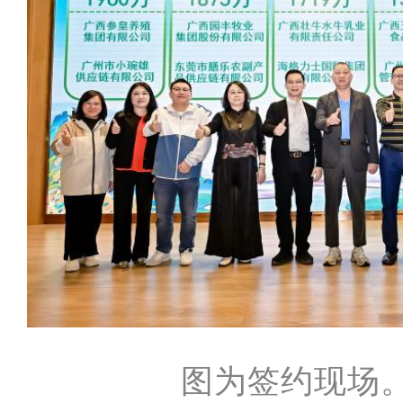
图为签约现场