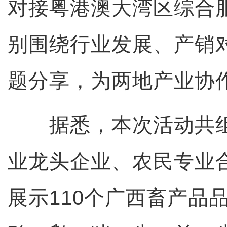
对接粤港澳大湾区综合
别围绕行业发展、产销
题分享，为两地产业协
据悉，本次活动共组
业龙头企业、农民专业
展示110个广西畜产品