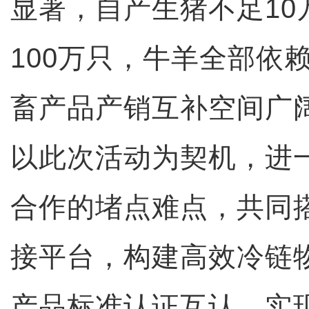
显著，自产生猪不足10
100万只，牛羊全部依
畜产品产销互补空间广
以此次活动为契机，进
合作的堵点难点，共同
接平台，构建高效冷链
产品标准认证互认，实