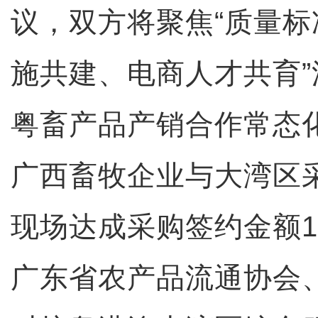
议，双方将聚焦“质量
施共建、电商人才共育
粤畜产品产销合作常态
广西畜牧企业与大湾区
现场达成采购签约金额1
广东省农产品流通协会