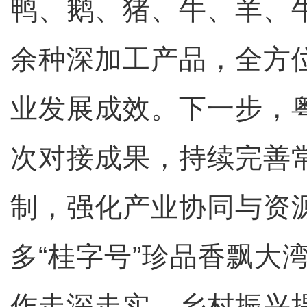
鸭、鹅、猪、牛、羊、牛
余种深加工产品，全方
业发展成效。下一步，
次对接成果，持续完善
制，强化产业协同与资
多“桂字号”珍品香飘大
作走深走实、乡村振兴