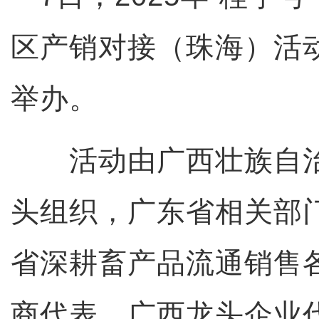
区产销对接（珠海）活
举办。
活动由广西壮族自治
头组织，广东省相关部
省深耕畜产品流通销售
商代表、广西龙头企业代