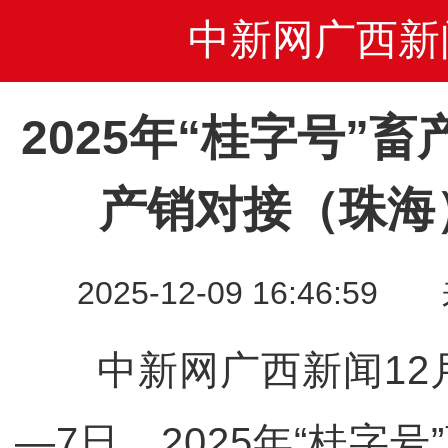
中新网广西新
2025年“桂字号”
产销对接（珠海
2025-12-09 16:46
中新网广西新闻12月9
—7日，2025年“桂字