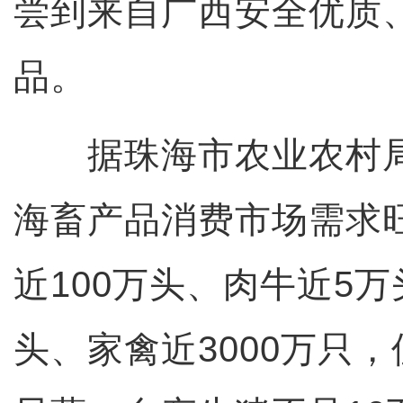
尝到来自广西安全优质
品。
据珠海市农业农村局
海畜产品消费市场需求
近100万头、肉牛近5万
头、家禽近3000万只