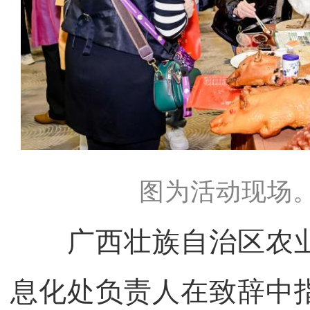
图为活动现场
广西壮族自治区农业
息化处负责人在致辞中