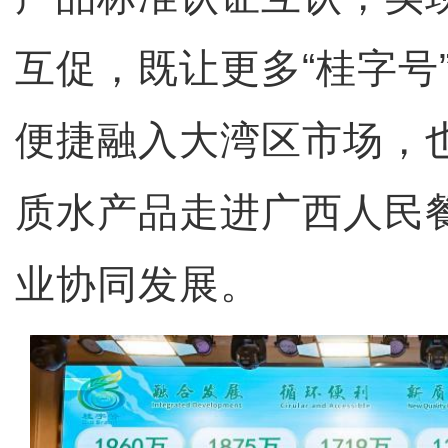
互促，既让更多“桂字号
便捷融入大湾区市场，也
质水产品走进广西人民
业协同发展。