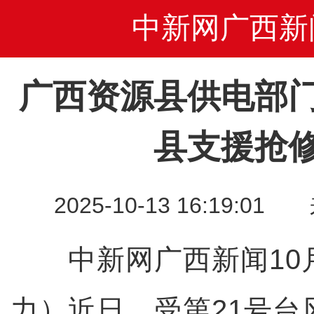
中新网广西新
广西资源县供电部
县支援抢
2025-10-13 16:19
中新网广西新闻10月
力）近日，受第21号台