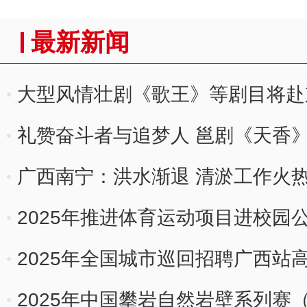
最新新闻
大型风情壮剧《歌王》等剧目将赴
礼赞奋斗者与追梦人 邕剧《天香
广西南宁：洪水渐退 清淤工作火
2025年推进体育运动项目进校园
2025年全国城市巡回招聘广西站
2025年中国攀岩自然岩壁系列赛