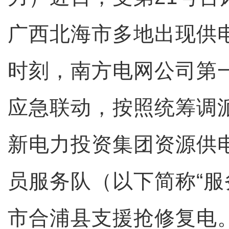
广西北海市多地出现供
时刻，南方电网公司第
应急联动，按照统筹调
新电力投资集团资源供
员服务队（以下简称“服
市合浦县支援抢修复电