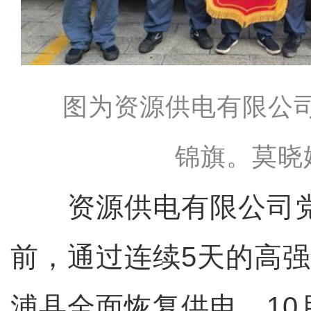
图为资源供电有限公
锦旗。莫晓
资源供电有限公司党
前，通过连续5天的高
浦县全面恢复供电。10