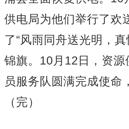
供电局为他们举行了欢
了“风雨同舟送光明，真
锦旗。10月12日，资
员服务队圆满完成使命
（完）