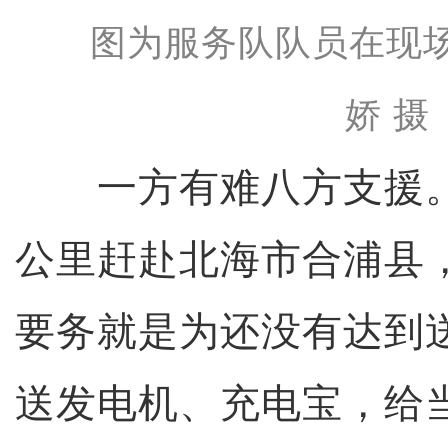
图为服务队队员在现
娇 摄
一方有难八方支援。服
公里赶赴北海市合浦县
要务就是为还没有达到
送发电机、充电宝，给