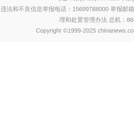
违法和不良信息举报电话：15699788000 举报邮箱：jub
理和处置管理办法
总机：86-1
Copyright ©1999-2025 chinanews.com