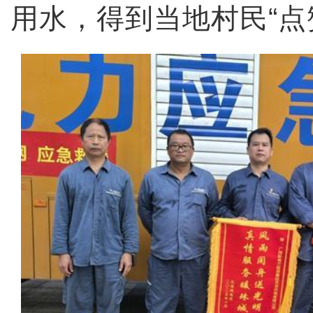
用水，得到当地村民“点