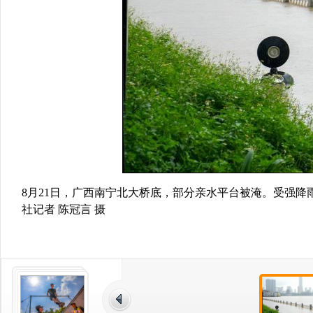
8月21日，广西南宁北大桥底，部分亲水平台被淹。受强降雨
社记者 陈冠言 摄