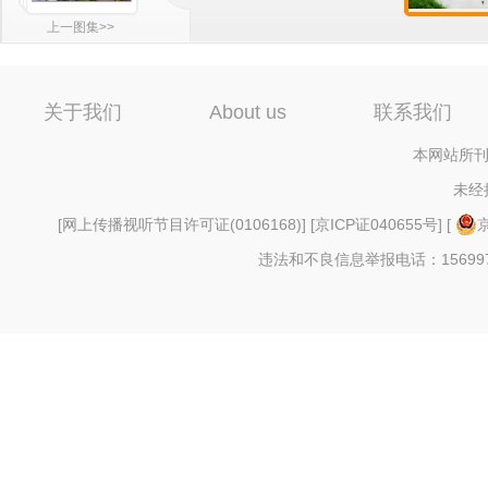
上一图集>>
关于我们
About us
联系我们
本网站所刊
未经
[
网上传播视听节目许可证(0106168)
] [
京ICP证040655号
] [
京
违法和不良信息举报电话：156997880